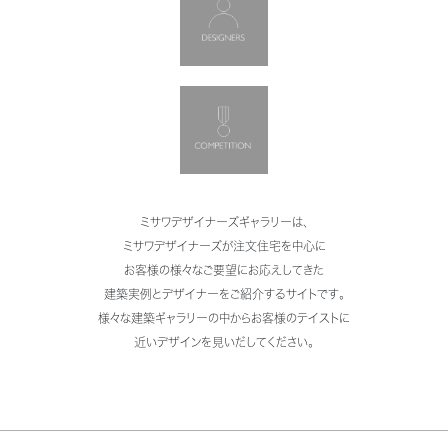
コンペティション
ミサワデザイナーズギャラリーは、
ミサワデザイナーズが注文住宅を中心に
お客様の様々なご要望にお応えしてきた
建築実例とデザイナーをご紹介するサイトです。
様々な建築ギャラリーの中からお客様のテイストに
近いデザインを見いだしてください。