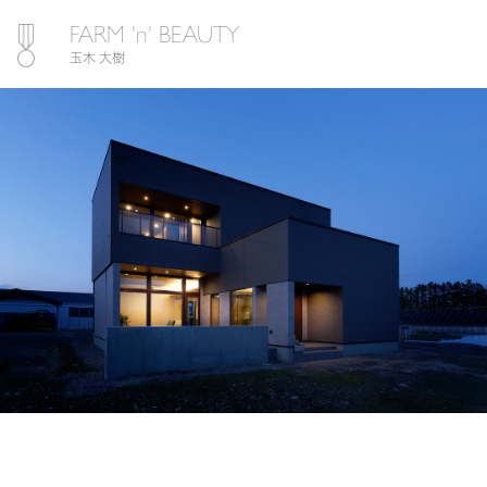
FARM 'n' BEAUTY
玉木 大樹