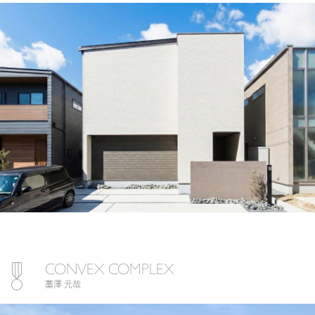
CONVEX COMPLEX
藁澤 元哉