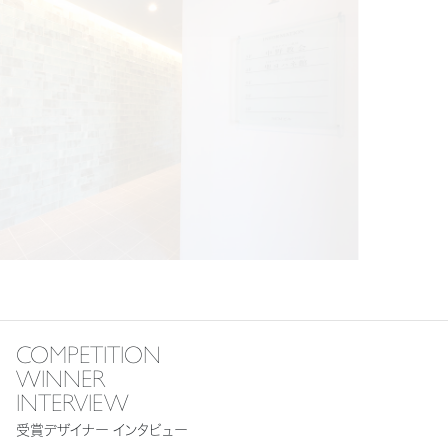
COMPETITION
WINNER
INTERVIEW
受賞デザイナー インタビュー