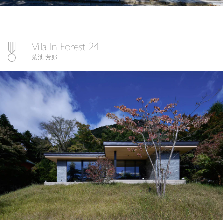
Villa In Forest 24
菊池 芳郎