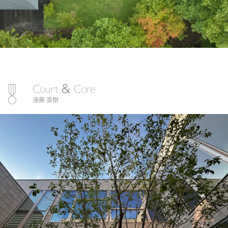
Court ＆ Core
遠藤 直樹