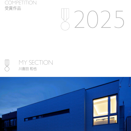
COMPETITION
受賞作品
MY SECTION
川喜田 和也