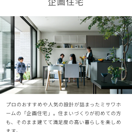
企画住宅
ミサワアイデンティティ
プロのおすすめや人気の設計が詰まったミサワホ
ームの「企画住宅」。住まいづくりが初めての方
も、そのまま建てて満足度の高い暮らしを楽しめ
ます。