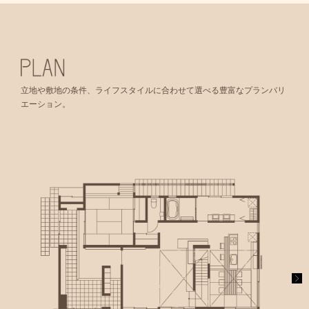
立地や敷地の条件、ライフスタイルに合わせて選べる豊富なプランバリ
エーション。