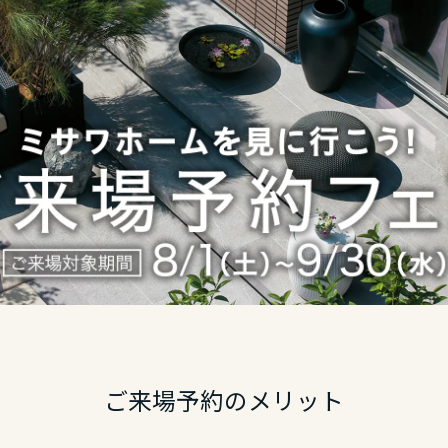
ご来場予約のメリット