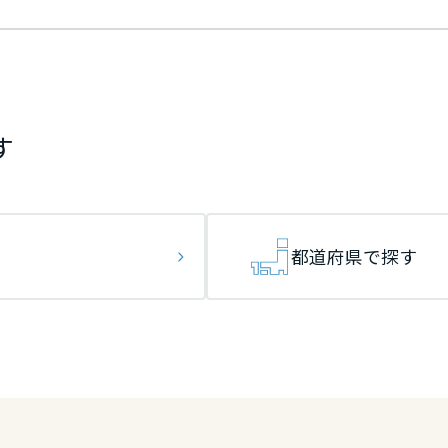
す
都道府県で探す