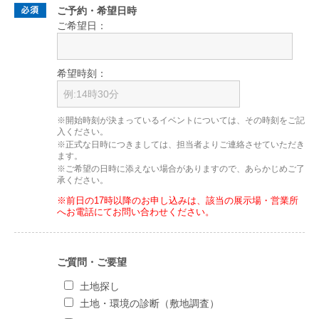
ご予約・希望日時
ご希望日：
希望時刻：
※開始時刻が決まっているイベントについては、その時刻をご記
入ください。
※正式な日時につきましては、担当者よりご連絡させていただき
ます。
※ご希望の日時に添えない場合がありますので、あらかじめご了
承ください。
※前日の17時以降のお申し込みは、該当の展示場・営業所
へお電話にてお問い合わせください。
ご質問・ご要望
土地探し
土地・環境の診断（敷地調査）