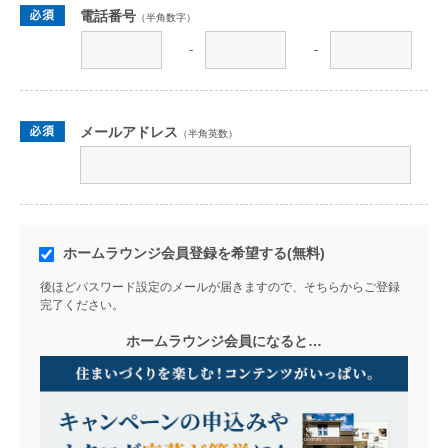
電話番号
（半角数字）
-
-
メールアドレス
（半角英数）
ホームラウンジ会員登録を希望する(無料)
後ほどパスワード設定のメールが届きますので、そちらからご登録
完了ください。
ホームラウンジ会員になると…