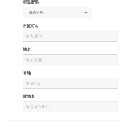
都道府県
市区町村
地名
番地
建物名