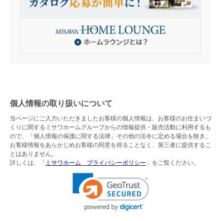
個人情報の取り扱いについて
当ページにご入力いただきましたお客様の個人情報は、お客様のお住まいづ
くりに関するミサワホームグループからの情報提供・販売活動に利用するも
ので、「個人情報の保護に関する法律」その他の法令に定める場合を除き、
お客様情報をあらかじめお客様の同意を得ることなく、第三者に提供するこ
とはありません。
詳しくは、「
ミサワホーム プライバシーポリシー
」をご覧ください。