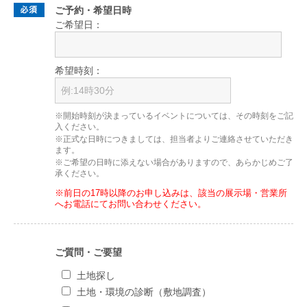
ご予約・希望日時
ご希望日：
希望時刻：
※開始時刻が決まっているイベントについては、その時刻をご記
入ください。
※正式な日時につきましては、担当者よりご連絡させていただき
ます。
※ご希望の日時に添えない場合がありますので、あらかじめご了
承ください。
※前日の17時以降のお申し込みは、該当の展示場・営業所
へお電話にてお問い合わせください。
ご質問・ご要望
土地探し
土地・環境の診断（敷地調査）