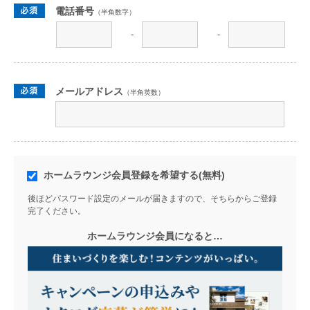
電話番号
（半角数字）
-
-
メールアドレス
（半角英数）
ホームラウンジ会員登録を希望する(無料)
後ほどパスワード設定のメールが届きますので、そちらからご登録
完了ください。
ホームラウンジ会員になると…