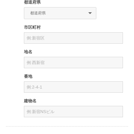
都道府県
市区町村
地名
番地
建物名