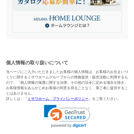
個人情報の取り扱いについて
当ページにご入力いただきましたお客様の個人情報は、お客様のお住まいづ
くりに関するミサワホームグループからの情報提供・販売活動に利用するも
ので、「個人情報の保護に関する法律」その他の法令に定める場合を除き、
お客様情報をあらかじめお客様の同意を得ることなく、第三者に提供するこ
とはありません。
詳しくは、「
ミサワホーム プライバシーポリシー
」をご覧ください。