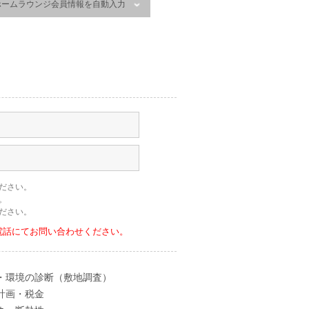
ホームラウンジ会員情報を自動入力
ださい。
。
ださい。
電話にてお問い合わせください。
・環境の診断（敷地調査）
計画・税金