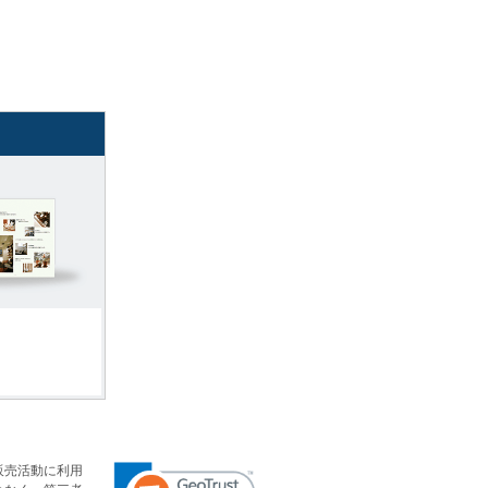
販売活動に利用