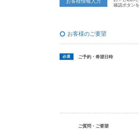
お客様情報入力
確認ボタン
お客様のご要望
ご予約・希望日時
ご質問・ご要望