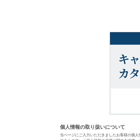
個人情報の取り扱いについて
当ページにご入力いただきましたお客様の個人