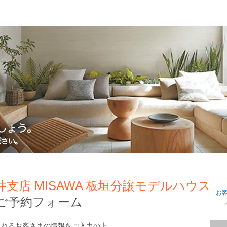
支店 MISAWA 板垣分譲モデルハウス
お
ご予約フォーム
されるお客さまの情報をご入力の上、