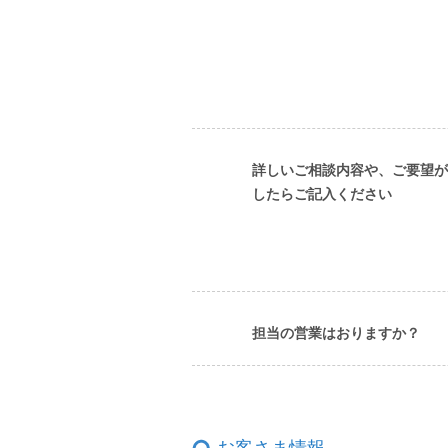
詳しいご相談内容や、ご要望が
したらご記入ください
担当の営業はおりますか？