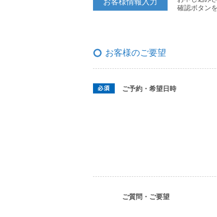
お客様情報入力
確認ボタン
お客様のご要望
ご予約・希望日時
ご質問・ご要望