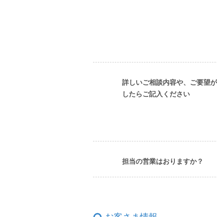
詳しいご相談内容や、ご要望が
したらご記入ください
担当の営業はおりますか？