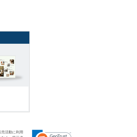
販売活動に利用