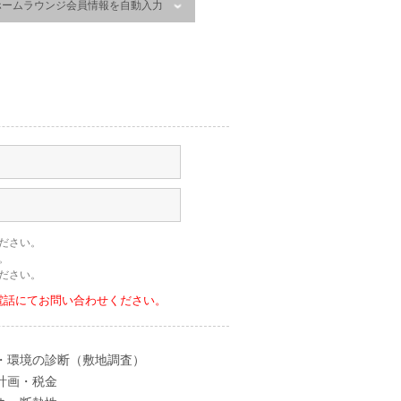
ホームラウンジ会員情報を自動入力
ださい。
。
ださい。
電話にてお問い合わせください。
・環境の診断（敷地調査）
計画・税金