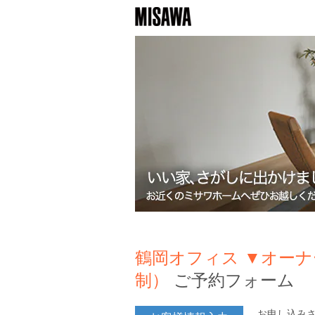
鶴岡オフィス ▼オーナ
制）
ご予約フォーム
お申し込み