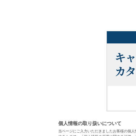
個人情報の取り扱いについて
当ページにご入力いただきましたお客様の個人