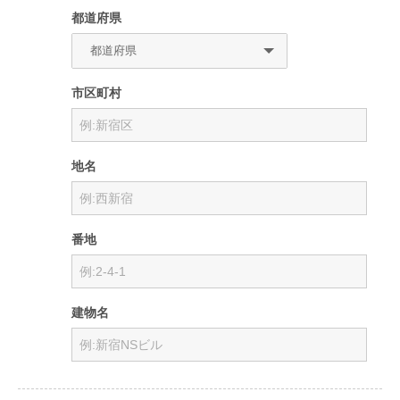
都道府県
市区町村
地名
番地
建物名