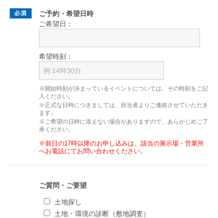
ご予約・希望日時
ご希望日：
希望時刻：
※開始時刻が決まっているイベントについては、その時刻をご記
入ください。
※正式な日時につきましては、担当者よりご連絡させていただき
ます。
※ご希望の日時に添えない場合がありますので、あらかじめご了
承ください。
※前日の17時以降のお申し込みは、該当の展示場・営業所
へお電話にてお問い合わせください。
ご質問・ご要望
土地探し
土地・環境の診断（敷地調査）