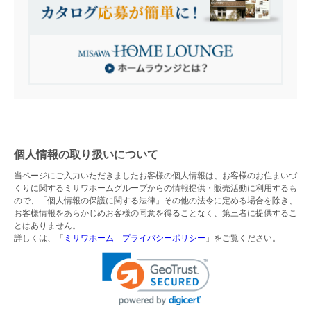
個人情報の取り扱いについて
当ページにご入力いただきましたお客様の個人情報は、お客様のお住まいづ
くりに関するミサワホームグループからの情報提供・販売活動に利用するも
ので、「個人情報の保護に関する法律」その他の法令に定める場合を除き、
お客様情報をあらかじめお客様の同意を得ることなく、第三者に提供するこ
とはありません。
詳しくは、「
ミサワホーム プライバシーポリシー
」をご覧ください。