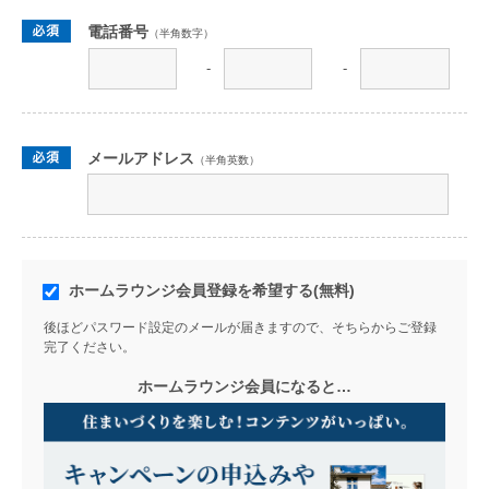
電話番号
（半角数字）
-
-
メールアドレス
（半角英数）
ホームラウンジ会員登録を希望する(無料)
後ほどパスワード設定のメールが届きますので、そちらからご登録
完了ください。
ホームラウンジ会員になると…