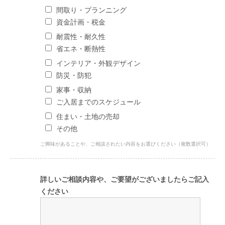
間取り・プランニング
資金計画・税金
耐震性・耐久性
省エネ・断熱性
インテリア・外観デザイン
防災・防犯
家事・収納
ご入居までのスケジュール
住まい・土地の売却
その他
ご興味があることや、ご相談されたい内容をお選びください（複数選択可）
詳しいご相談内容や、ご要望がございましたらご記入
ください