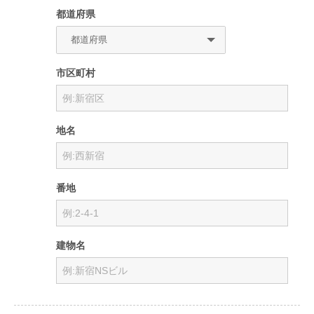
都道府県
市区町村
地名
番地
建物名