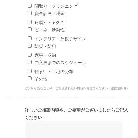
間取り・プランニング
資金計画・税金
耐震性・耐久性
省エネ・断熱性
インテリア・外観デザイン
防災・防犯
家事・収納
ご入居までのスケジュール
住まい・土地の売却
その他
ご興味があることや、ご相談されたい内容をお選びください（複数選択可）
詳しいご相談内容や、ご要望がございましたらご記入
ください