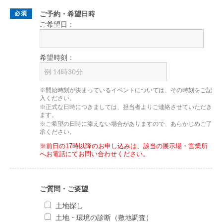
ご予約・希望日時
ご希望日：
希望時刻：
※開始時刻が決まっているイベントについては、その時刻をご記
入ください。
※正式な日時につきましては、担当者よりご連絡させていただき
ます。
※ご希望の日時に添えない場合がありますので、あらかじめご了
承ください。
※前日の17時以降のお申し込みは、該当の展示場・営業所
へお電話にてお問い合わせください。
ご質問・ご要望
土地探し
土地・環境の診断（敷地調査）