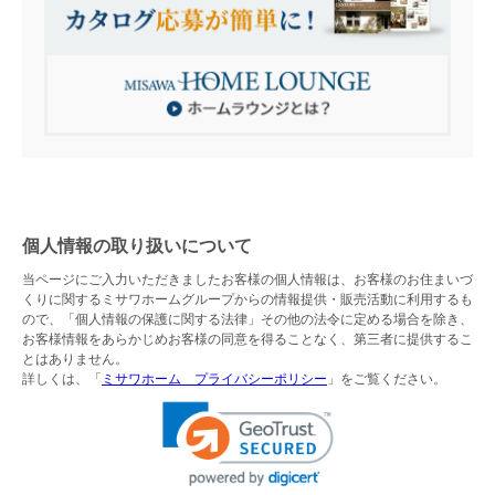
個人情報の取り扱いについて
当ページにご入力いただきましたお客様の個人情報は、お客様のお住まいづ
くりに関するミサワホームグループからの情報提供・販売活動に利用するも
ので、「個人情報の保護に関する法律」その他の法令に定める場合を除き、
お客様情報をあらかじめお客様の同意を得ることなく、第三者に提供するこ
とはありません。
詳しくは、「
ミサワホーム プライバシーポリシー
」をご覧ください。