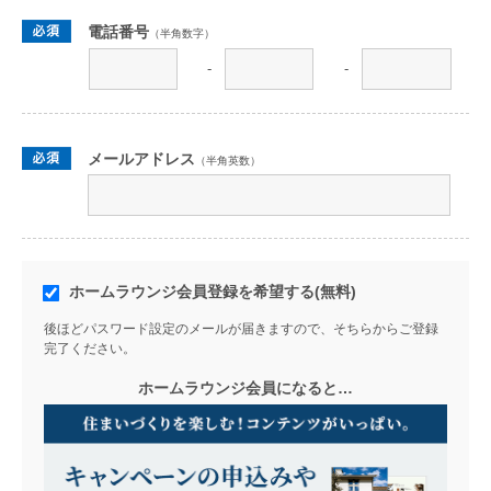
電話番号
（半角数字）
-
-
メールアドレス
（半角英数）
ホームラウンジ会員登録を希望する(無料)
後ほどパスワード設定のメールが届きますので、そちらからご登録
完了ください。
ホームラウンジ会員になると…