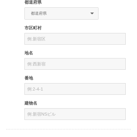
都道府県
市区町村
地名
番地
建物名