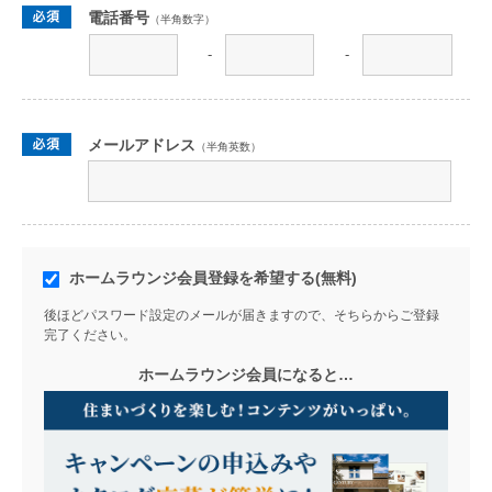
電話番号
（半角数字）
-
-
メールアドレス
（半角英数）
ホームラウンジ会員登録を希望する(無料)
後ほどパスワード設定のメールが届きますので、そちらからご登録
完了ください。
ホームラウンジ会員になると…