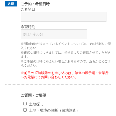
ご予約・希望日時
ご希望日：
希望時刻：
※開始時刻が決まっているイベントについては、その時刻をご記
入ください。
※正式な日時につきましては、担当者よりご連絡させていただき
ます。
※ご希望の日時に添えない場合がありますので、あらかじめご了
承ください。
※前日の17時以降のお申し込みは、該当の展示場・営業所
へお電話にてお問い合わせください。
ご質問・ご要望
土地探し
土地・環境の診断（敷地調査）