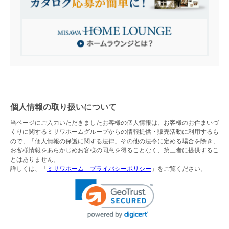
個人情報の取り扱いについて
当ページにご入力いただきましたお客様の個人情報は、お客様のお住まいづ
くりに関するミサワホームグループからの情報提供・販売活動に利用するも
ので、「個人情報の保護に関する法律」その他の法令に定める場合を除き、
お客様情報をあらかじめお客様の同意を得ることなく、第三者に提供するこ
とはありません。
詳しくは、「
ミサワホーム プライバシーポリシー
」をご覧ください。