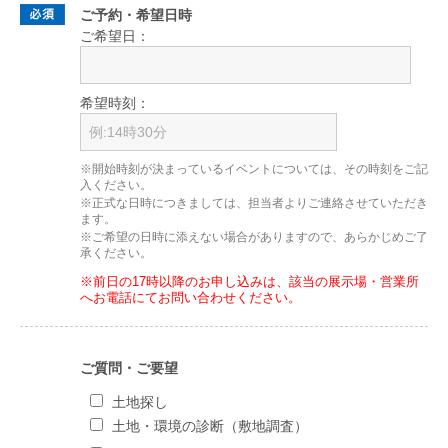
ご予約・希望日時
ご希望日：
希望時刻：
※開始時刻が決まっているイベントについては、その時刻をご記
入ください。
※正式な日時につきましては、担当者よりご連絡させていただき
ます。
※ご希望の日時に添えない場合がありますので、あらかじめご了
承ください。
※前日の17時以降のお申し込みは、該当の展示場・営業所
へお電話にてお問い合わせください。
ご質問・ご要望
土地探し
土地・環境の診断（敷地調査）