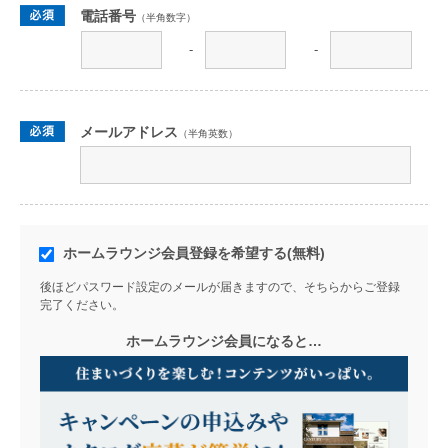
電話番号
（半角数字）
-
-
メールアドレス
（半角英数）
ホームラウンジ会員登録を希望する(無料)
後ほどパスワード設定のメールが届きますので、そちらからご登録
完了ください。
ホームラウンジ会員になると…