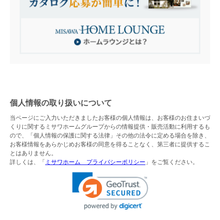
個人情報の取り扱いについて
当ページにご入力いただきましたお客様の個人情報は、お客様のお住まいづ
くりに関するミサワホームグループからの情報提供・販売活動に利用するも
ので、「個人情報の保護に関する法律」その他の法令に定める場合を除き、
お客様情報をあらかじめお客様の同意を得ることなく、第三者に提供するこ
とはありません。
詳しくは、「
ミサワホーム プライバシーポリシー
」をご覧ください。