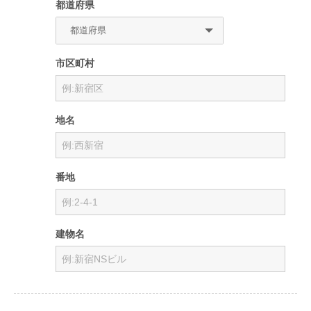
都道府県
市区町村
地名
番地
建物名