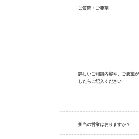
ご質問・ご要望
詳しいご相談内容や、ご要望が
したらご記入ください
担当の営業はおりますか？