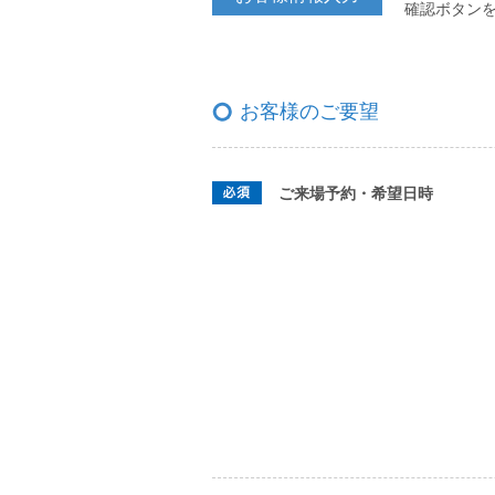
確認ボタン
お客様のご要望
ご来場予約・希望日時