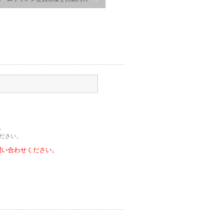
。
ださい。
問い合わせください。