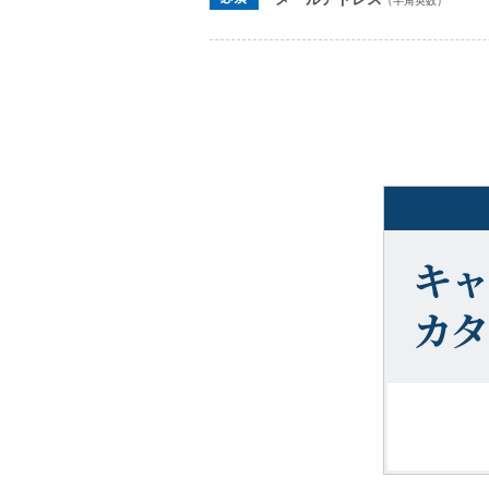
（半角英数）