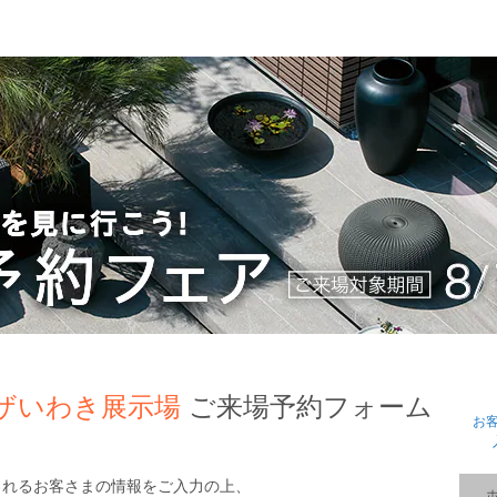
ザいわき展示場
ご来場予約フォーム
お
されるお客さまの情報をご入力の上、