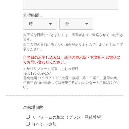
希望時間：
※正式な日時につきましては、担当者よりご連絡させていただき
ます。
※ご希望の日時に添えない場合がありますので、あらかじめご了
承ください。
※当日のお申し込みは、該当の展示場・営業所へお電話に
てお問い合わせください。
ミサワリフォーム関東 ふじみ野店
Tel.0120-659-157
営業時間：09:30〜18:00火曜・水曜・第一日曜日、夏季休業、
年末年始<br>※詳しくは来場予約のカレンダーをご確認くださ
い。
ご来場目的
リフォームの相談（プラン・見積希望）
イベント参加