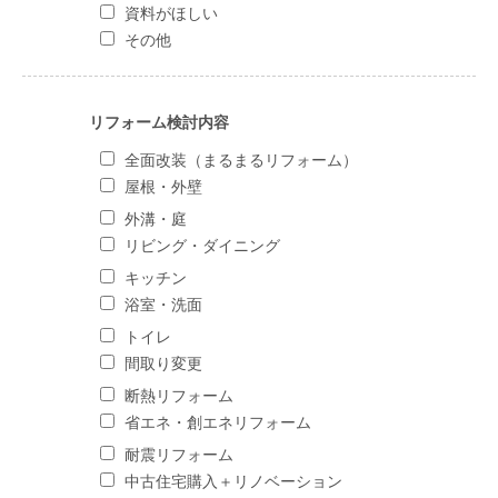
資料がほしい
その他
リフォーム検討内容
全面改装（まるまるリフォーム）
屋根・外壁
外溝・庭
リビング・ダイニング
キッチン
浴室・洗面
トイレ
間取り変更
断熱リフォーム
省エネ・創エネリフォーム
耐震リフォーム
中古住宅購入＋リノベーション