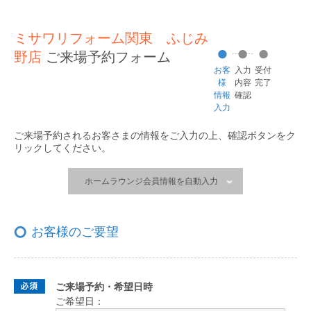
ミサワリフォーム関東 ふじみ
野店
ご来場予約フォーム
お客
入力
受付
様
内容
完了
情報
確認
入力
ご来場予約されるお客さまの情報をご入力の上、
確認ボタンをク
リックしてください。
ホームラウンジ会員情報を自動入力
お客様のご要望
ご来場予約・希望日時
ご希望日：