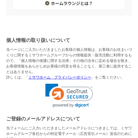
個人情報の取り扱いについて
当ページにご入力いただきましたお客様の個人情報は、お客様のお住まいづ
くりに関するミサワホームグループからの情報提供・販売活動に利用するも
ので、「個人情報の保護に関する法律」その他の法令に定める場合を除き、
お客様情報をあらかじめお客様の同意を得ることなく、第三者に提供するこ
とはありません。
詳しくは、「
ミサワホーム プライバシーポリシー
」をご覧ください。
ご登録のメールアドレスについて
当フォームにご入力いただきましたメールアドレスにつきましては、ミサワ
ホームグループ各社からの特定電子メール（広告宣伝メール）送信のために