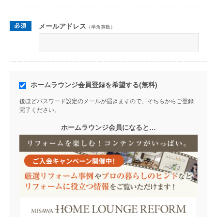
メールアドレス
（半角英数）
ホームラウンジ会員登録を希望する(無料)
後ほどパスワード設定のメールが届きますので、そちらからご登録
完了ください。
ホームラウンジ会員になると…