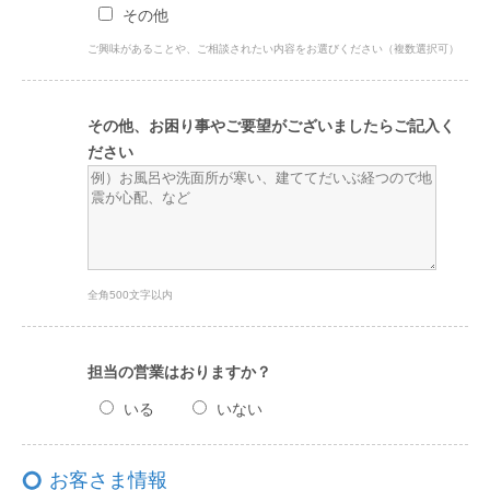
その他
ご興味があることや、ご相談されたい内容をお選びください（複数選択可）
その他、お困り事やご要望がございましたらご記入く
ださい
全角500文字以内
担当の営業はおりますか？
いる
いない
お客さま情報