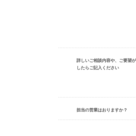
詳しいご相談内容や、ご要望が
したらご記入ください
担当の営業はおりますか？