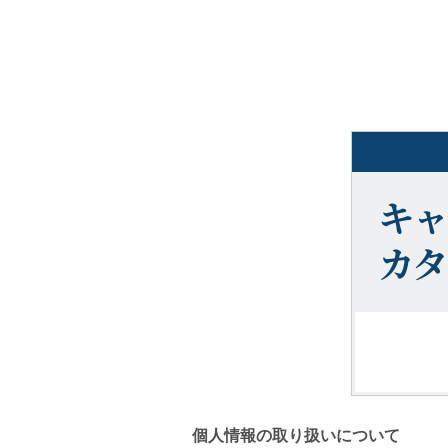
個人情報の取り扱いについて