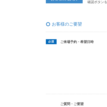
確認ボタン
お客様のご要望
ご来場予約・希望日時
ご質問・ご要望