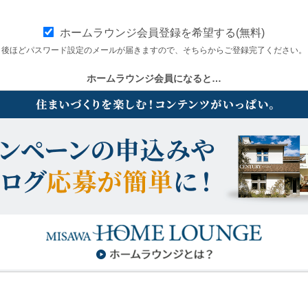
ホームラウンジ会員登録を希望する(無料)
後ほどパスワード設定のメールが届きますので、そちらからご登録完了ください。
ホームラウンジ会員になると…