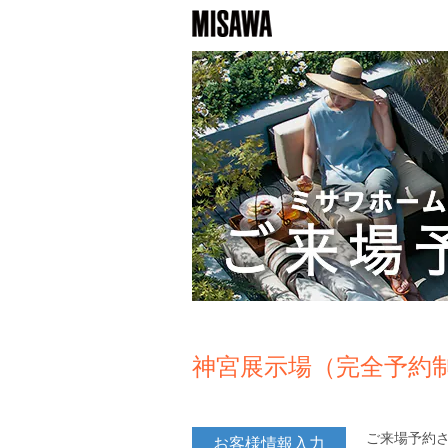
神宮展示場（完全予約
ご来場予約
お客様情報入力