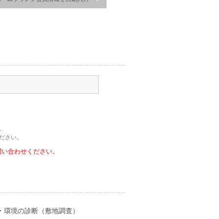
。
ださい。
問い合わせください。
・環境の診断（敷地調査）