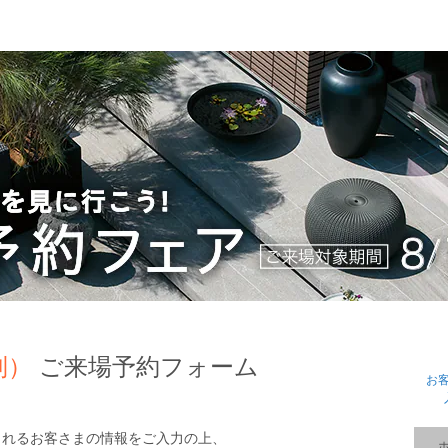
制）
ご来場予約フォーム
お
されるお客さまの情報をご入力の上、