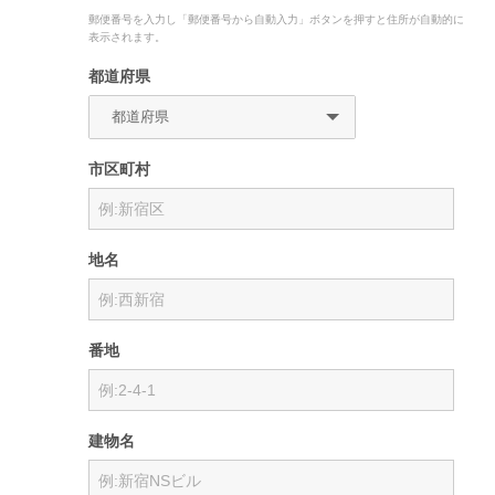
郵便番号を入力し「郵便番号から自動入力」ボタンを押すと住所が自動的に
表示されます。
都道府県
市区町村
地名
番地
建物名