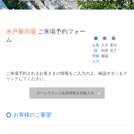
水戸展示場
ご来場予約フォー
ム
お客
入力
受付
様
内容
完了
情報
確認
入力
ご来場予約されるお客さまの情報をご入力の上、
確認ボタンをク
リックしてください。
ホームラウンジ会員情報を自動入力
お客様のご要望