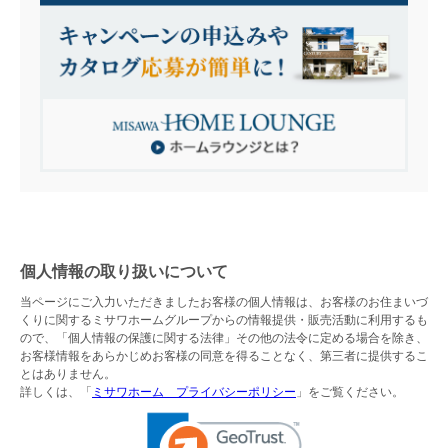
個人情報の取り扱いについて
当ページにご入力いただきましたお客様の個人情報は、お客様のお住まいづ
くりに関するミサワホームグループからの情報提供・販売活動に利用するも
ので、「個人情報の保護に関する法律」その他の法令に定める場合を除き、
お客様情報をあらかじめお客様の同意を得ることなく、第三者に提供するこ
とはありません。
詳しくは、「
ミサワホーム プライバシーポリシー
」をご覧ください。