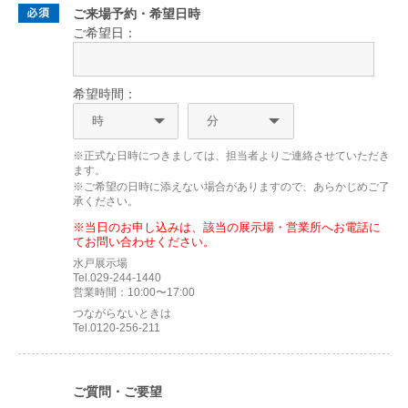
ご来場予約・希望日時
ご希望日：
希望時間：
※正式な日時につきましては、担当者よりご連絡させていただき
ます。
※ご希望の日時に添えない場合がありますので、あらかじめご了
承ください。
※当日のお申し込みは、該当の展示場・営業所へお電話に
てお問い合わせください。
水戸展示場
Tel.029-244-1440
営業時間：10:00〜17:00
つながらないときは
Tel.0120-256-211
ご質問・ご要望