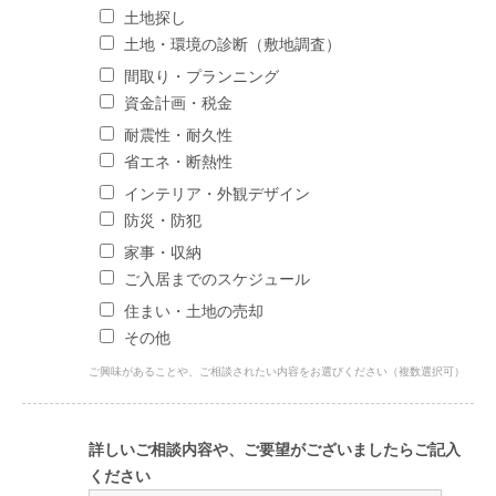
土地探し
土地・環境の診断（敷地調査）
間取り・プランニング
資金計画・税金
耐震性・耐久性
省エネ・断熱性
インテリア・外観デザイン
防災・防犯
家事・収納
ご入居までのスケジュール
住まい・土地の売却
その他
ご興味があることや、ご相談されたい内容をお選びください（複数選択可）
詳しいご相談内容や、ご要望がございましたらご記入
ください