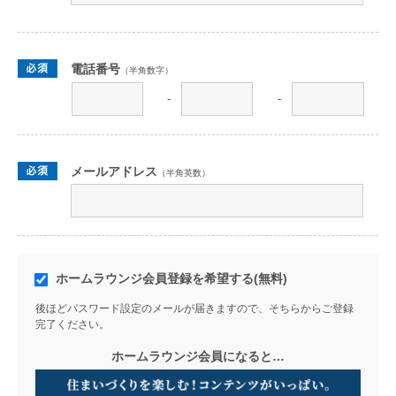
電話番号
（半角数字）
-
-
メールアドレス
（半角英数）
ホームラウンジ会員登録を希望する(無料)
後ほどパスワード設定のメールが届きますので、そちらからご登録
完了ください。
ホームラウンジ会員になると…