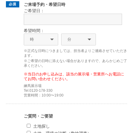
ご来場予約・希望日時
ご希望日：
希望時間：
※正式な日時につきましては、担当者よりご連絡させていただき
ます。
※ご希望の日時に添えない場合がありますので、あらかじめご了
承ください。
※当日のお申し込みは、該当の展示場・営業所へお電話に
てお問い合わせください。
練馬展示場
Tel.0120-178-330
営業時間：10:00〜19:00
ご質問・ご要望
土地探し