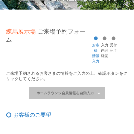
練馬展示場
ご来場予約フォー
ム
お客
入力
受付
様
内容
完了
情報
確認
入力
ご来場予約されるお客さまの情報をご入力の上、
確認ボタンをク
リックしてください。
ホームラウンジ会員情報を自動入力
お客様のご要望