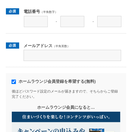
電話番号
（半角数字）
-
-
メールアドレス
（半角英数）
ホームラウンジ会員登録を希望する(無料)
後ほどパスワード設定のメールが届きますので、そちらからご登録
完了ください。
ホームラウンジ会員になると…