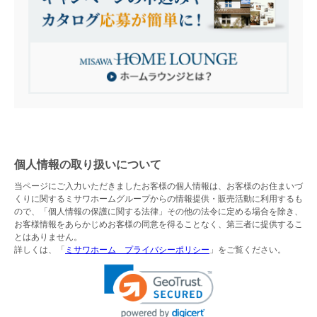
個人情報の取り扱いについて
当ページにご入力いただきましたお客様の個人情報は、お客様のお住まいづ
くりに関するミサワホームグループからの情報提供・販売活動に利用するも
ので、「個人情報の保護に関する法律」その他の法令に定める場合を除き、
お客様情報をあらかじめお客様の同意を得ることなく、第三者に提供するこ
とはありません。
詳しくは、「
ミサワホーム プライバシーポリシー
」をご覧ください。