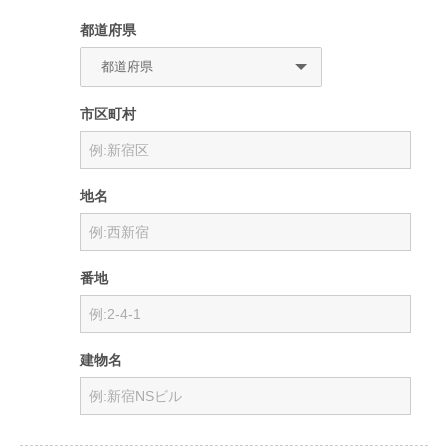
都道府県
市区町村
地名
番地
建物名