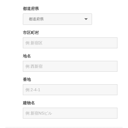
都道府県
市区町村
地名
番地
建物名