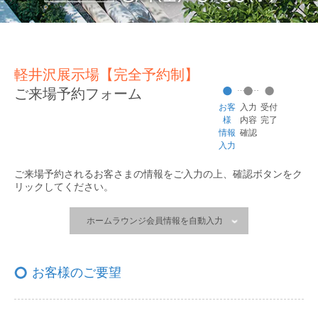
軽井沢展示場【完全予約制】
ご来場予約フォーム
お客
入力
受付
様
内容
完了
情報
確認
入力
ご来場予約されるお客さまの情報をご入力の上、
確認ボタンをク
リックしてください。
ホームラウンジ会員情報を自動入力
お客様のご要望