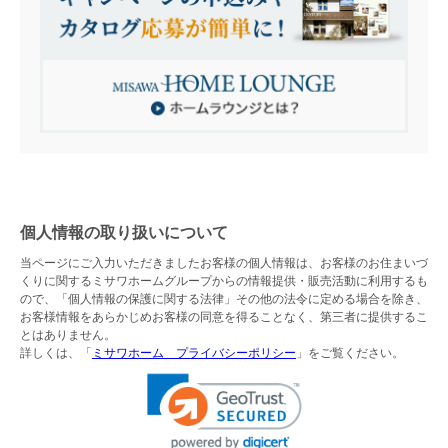
個人情報の取り扱いについて
当ページにご入力いただきましたお客様の個人情報は、お客様のお住まいづ
くりに関するミサワホームグループからの情報提供・販売活動に利用するも
ので、「個人情報の保護に関する法律」その他の法令に定める場合を除き、
お客様情報をあらかじめお客様の同意を得ることなく、第三者に提供するこ
とはありません。
詳しくは、「
ミサワホーム プライバシーポリシー
」をご覧ください。