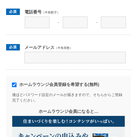
電話番号
（半角数字）
-
-
メールアドレス
（半角英数）
ホームラウンジ会員登録を希望する(無料)
後ほどパスワード設定のメールが届きますので、そちらからご登録
完了ください。
ホームラウンジ会員になると…