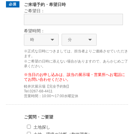
ご来場予約・希望日時
ご希望日：
希望時間：
※正式な日時につきましては、担当者よりご連絡させていただき
ます。
※ご希望の日時に添えない場合がありますので、あらかじめご了
承ください。
※当日のお申し込みは、該当の展示場・営業所へお電話に
てお問い合わせください。
軽井沢展示場【完全予約制】
Tel.0267-68-4411
営業時間：10:00〜17:00水曜定休
ご質問・ご要望
土地探し