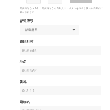
郵便番号を入力し「郵便番号から自動入力」ボタンを押すと住所が自動的に
表示されます。
都道府県
市区町村
地名
番地
建物名