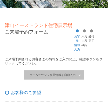
津山イーストランド住宅展示場
ご来場予約フォーム
お客
入力
受付
様
内容
完了
情報
確認
入力
ご来場予約されるお客さまの情報をご入力の上、
確認ボタンをク
リックしてください。
ホームラウンジ会員情報を自動入力
お客様のご要望