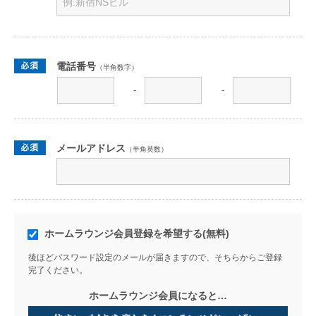
電話番号
（半角数字）
-
-
メールアドレス
（半角英数）
ホームラウンジ会員登録を希望する(無料)
後ほどパスワード設定のメールが届きますので、そちらからご登録
完了ください。
ホームラウンジ会員になると…