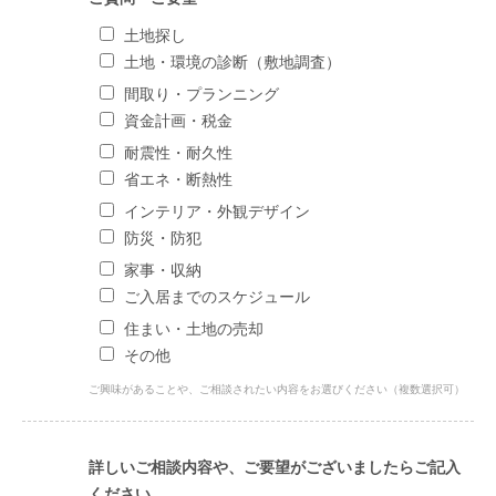
土地探し
土地・環境の診断（敷地調査）
間取り・プランニング
資金計画・税金
耐震性・耐久性
省エネ・断熱性
インテリア・外観デザイン
防災・防犯
家事・収納
ご入居までのスケジュール
住まい・土地の売却
その他
ご興味があることや、ご相談されたい内容をお選びください（複数選択可）
詳しいご相談内容や、ご要望がございましたらご記入
ください