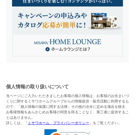
個人情報の取り扱いについて
当ページにご入力いただきましたお客様の個人情報は、お客様のお住まいづ
くりに関するミサワホームグループからの情報提供・販売活動に利用するも
ので、「個人情報の保護に関する法律」その他の法令に定める場合を除き、
お客様情報をあらかじめお客様の同意を得ることなく、第三者に提供するこ
とはありません。
詳しくは、「
ミサワホーム プライバシーポリシー
」をご覧ください。