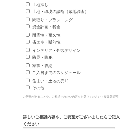
土地探し
土地・環境の診断（敷地調査）
間取り・プランニング
資金計画・税金
耐震性・耐久性
省エネ・断熱性
インテリア・外観デザイン
防災・防犯
家事・収納
ご入居までのスケジュール
住まい・土地の売却
その他
ご興味があることや、ご相談されたい内容をお選びください（複数選択可）
詳しいご相談内容や、ご要望がございましたらご記入
ください