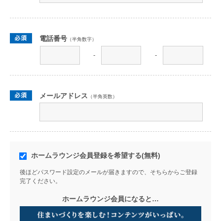
電話番号
（半角数字）
-
-
メールアドレス
（半角英数）
ホームラウンジ会員登録を希望する(無料)
後ほどパスワード設定のメールが届きますので、そちらからご登録
完了ください。
ホームラウンジ会員になると…