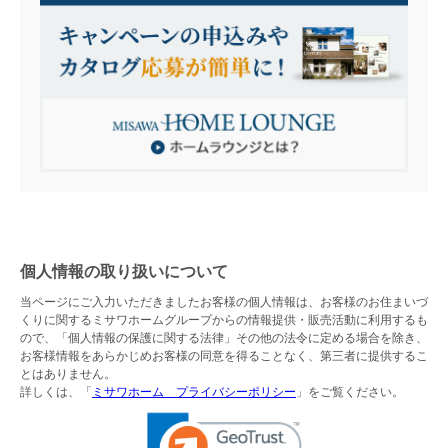
個人情報の取り扱いについて
当ページにご入力いただきましたお客様の個人情報は、お客様のお住まいづ
くりに関するミサワホームグループからの情報提供・販売活動に利用するも
ので、「個人情報の保護に関する法律」その他の法令に定める場合を除き、
お客様情報をあらかじめお客様の同意を得ることなく、第三者に提供するこ
とはありません。
詳しくは、「
ミサワホーム プライバシーポリシー
」をご覧ください。