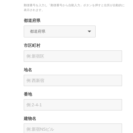
郵便番号を入力し「郵便番号から自動入力」ボタンを押すと住所が自動的に
表示されます。
都道府県
市区町村
地名
番地
建物名