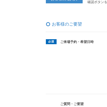
確認ボタン
お客様のご要望
ご来場予約・希望日時
ご質問・ご要望