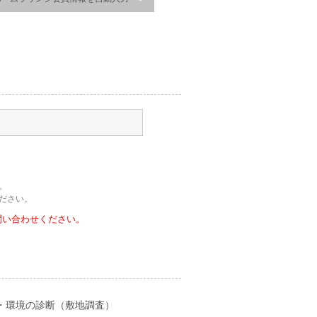
。
ださい。
問い合わせください。
・環境の診断（敷地調査）