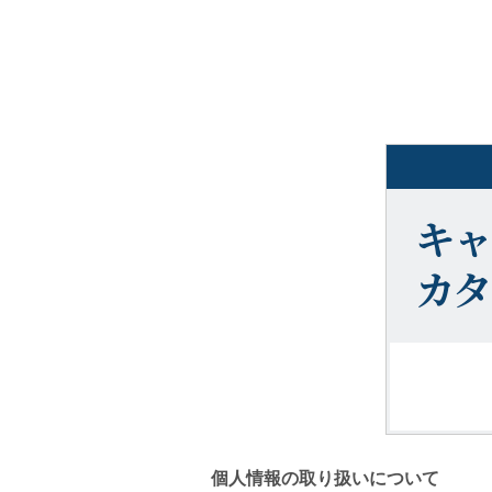
個人情報の取り扱いについて