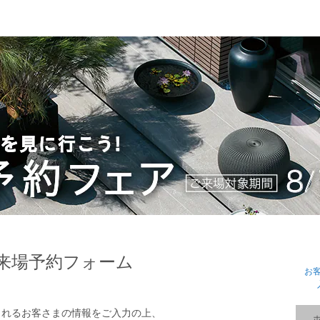
来場予約フォーム
お
されるお客さまの情報をご入力の上、