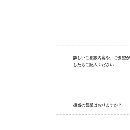
詳しいご相談内容や、ご要望が
したらご記入ください
担当の営業はおりますか？