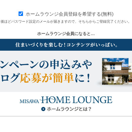
ホームラウンジ会員登録を希望する(無料)
後ほどパスワード設定のメールが届きますので、そちらからご登録完了ください。
ホームラウンジ会員になると…