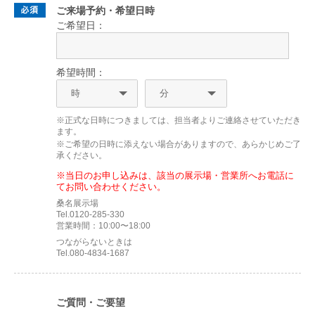
ご来場予約・希望日時
ご希望日：
希望時間：
※正式な日時につきましては、担当者よりご連絡させていただき
ます。
※ご希望の日時に添えない場合がありますので、あらかじめご了
承ください。
※当日のお申し込みは、該当の展示場・営業所へお電話に
てお問い合わせください。
桑名展示場
Tel.0120-285-330
営業時間：10:00〜18:00
つながらないときは
Tel.080-4834-1687
ご質問・ご要望