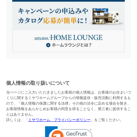
個人情報の取り扱いについて
当ページにご入力いただきましたお客様の個人情報は、お客様のお住まいづ
くりに関するミサワホームグループからの情報提供・販売活動に利用するも
ので、「個人情報の保護に関する法律」その他の法令に定める場合を除き、
お客様情報をあらかじめお客様の同意を得ることなく、第三者に提供するこ
とはありません。
詳しくは、「
ミサワホーム プライバシーポリシー
」をご覧ください。