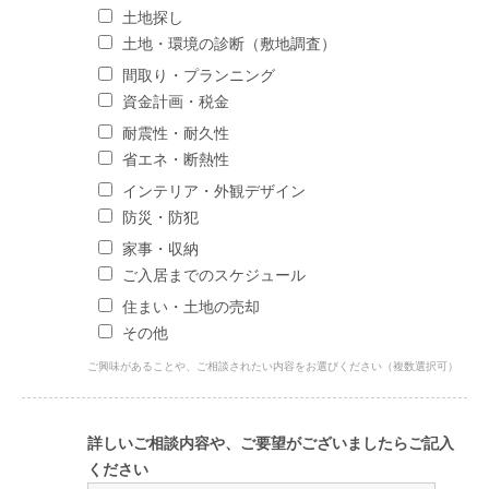
土地探し
土地・環境の診断（敷地調査）
間取り・プランニング
資金計画・税金
耐震性・耐久性
省エネ・断熱性
インテリア・外観デザイン
防災・防犯
家事・収納
ご入居までのスケジュール
住まい・土地の売却
その他
ご興味があることや、ご相談されたい内容をお選びください（複数選択可）
詳しいご相談内容や、ご要望がございましたらご記入
ください