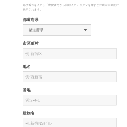
郵便番号を入力し「郵便番号から自動入力」ボタンを押すと住所が自動的に
表示されます。
都道府県
市区町村
地名
番地
建物名