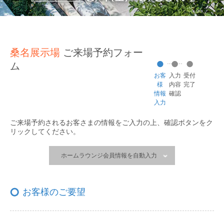
桑名展示場
ご来場予約フォー
ム
お客
入力
受付
様
内容
完了
情報
確認
入力
ご来場予約されるお客さまの情報をご入力の上、
確認ボタンをク
リックしてください。
ホームラウンジ会員情報を自動入力
お客様のご要望