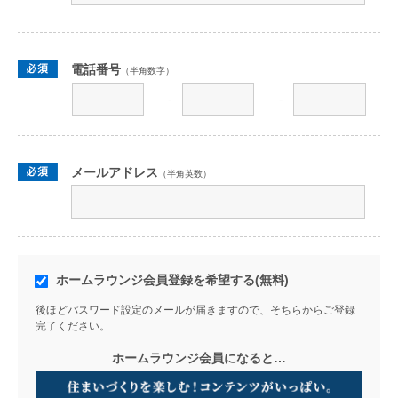
電話番号
（半角数字）
-
-
メールアドレス
（半角英数）
ホームラウンジ会員登録を希望する(無料)
後ほどパスワード設定のメールが届きますので、そちらからご登録
完了ください。
ホームラウンジ会員になると…