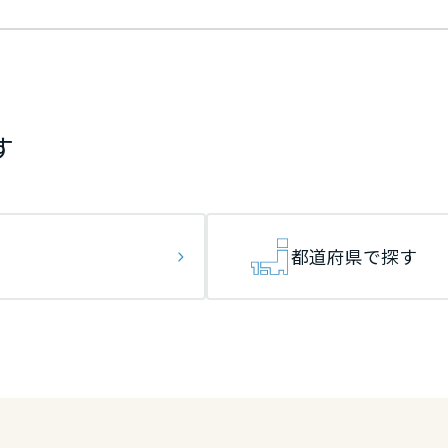
す
都道府県で探す