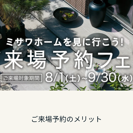
ご来場予約のメリット