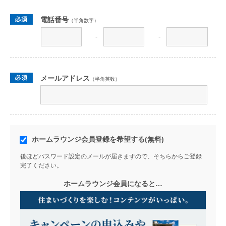
電話番号
（半角数字）
-
-
メールアドレス
（半角英数）
ホームラウンジ会員登録を希望する(無料)
後ほどパスワード設定のメールが届きますので、そちらからご登録
完了ください。
ホームラウンジ会員になると…