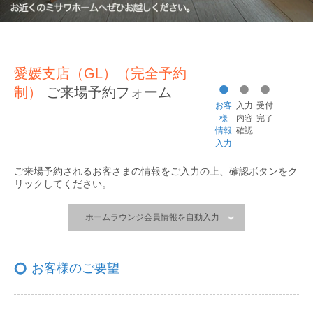
愛媛支店（GL）（完全予約
制）
ご来場予約フォーム
お客
入力
受付
様
内容
完了
情報
確認
入力
ご来場予約されるお客さまの情報をご入力の上、
確認ボタンをク
リックしてください。
ホームラウンジ会員情報を自動入力
お客様のご要望