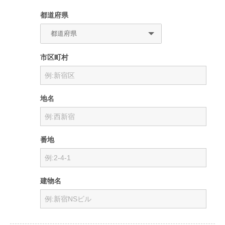
都道府県
市区町村
地名
番地
建物名