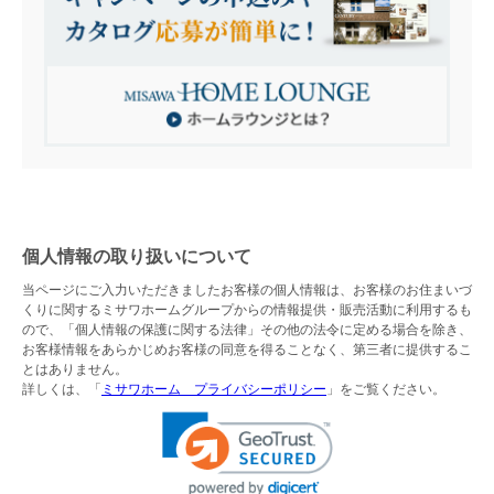
個人情報の取り扱いについて
当ページにご入力いただきましたお客様の個人情報は、お客様のお住まいづ
くりに関するミサワホームグループからの情報提供・販売活動に利用するも
ので、「個人情報の保護に関する法律」その他の法令に定める場合を除き、
お客様情報をあらかじめお客様の同意を得ることなく、第三者に提供するこ
とはありません。
詳しくは、「
ミサワホーム プライバシーポリシー
」をご覧ください。