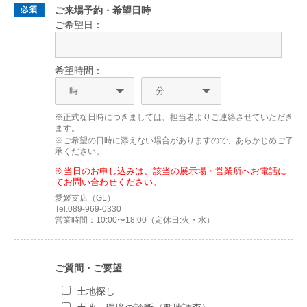
ご来場予約・希望日時
ご希望日：
希望時間：
※正式な日時につきましては、担当者よりご連絡させていただき
ます。
※ご希望の日時に添えない場合がありますので、あらかじめご了
承ください。
※当日のお申し込みは、該当の展示場・営業所へお電話に
てお問い合わせください。
愛媛支店（GL）
Tel.089-969-0330
営業時間：10:00〜18:00（定休日:火・水）
ご質問・ご要望
土地探し