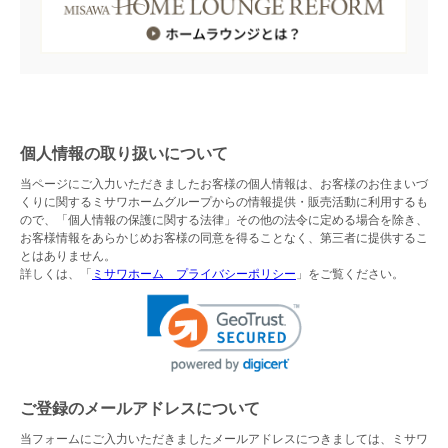
個人情報の取り扱いについて
当ページにご入力いただきましたお客様の個人情報は、お客様のお住まいづ
くりに関するミサワホームグループからの情報提供・販売活動に利用するも
ので、「個人情報の保護に関する法律」その他の法令に定める場合を除き、
お客様情報をあらかじめお客様の同意を得ることなく、第三者に提供するこ
とはありません。
詳しくは、「
ミサワホーム プライバシーポリシー
」をご覧ください。
ご登録のメールアドレスについて
当フォームにご入力いただきましたメールアドレスにつきましては、ミサワ