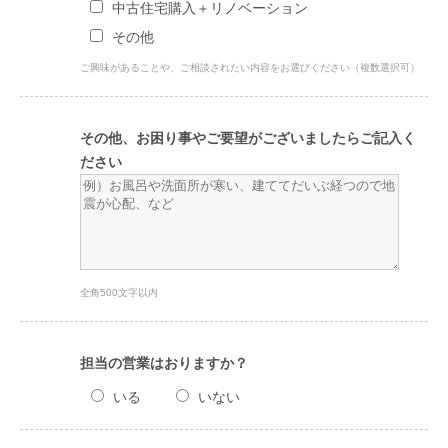
中古住宅購入＋リノベーション
その他
ご興味があることや、ご相談されたい内容をお選びください（複数選択可）
その他、お困り事やご要望がございましたらご記入く
ださい
全角500文字以内
担当の営業はおりますか？
いる
いない