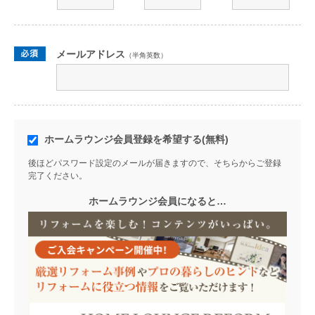
メールアドレス
（半角英数）
ホームラウンジ会員登録を希望する(無料)
後ほどパスワード設定のメールが届きますので、そちらからご登録
完了ください。
ホームラウンジ会員になると…