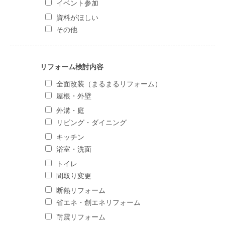
イベント参加
資料がほしい
その他
リフォーム検討内容
全面改装（まるまるリフォーム）
屋根・外壁
外溝・庭
リビング・ダイニング
キッチン
浴室・洗面
トイレ
間取り変更
断熱リフォーム
省エネ・創エネリフォーム
耐震リフォーム