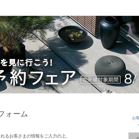
フォーム
お
されるお客さまの情報をご入力の上、