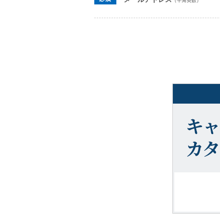
（半角英数）