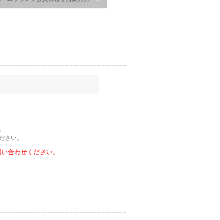
。
ださい。
問い合わせください。