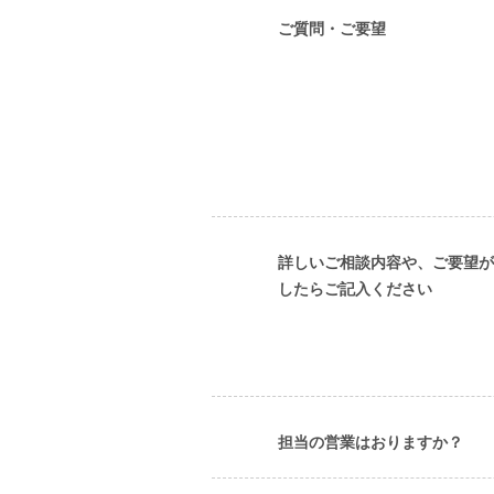
ご質問・ご要望
詳しいご相談内容や、ご要望が
したらご記入ください
担当の営業はおりますか？