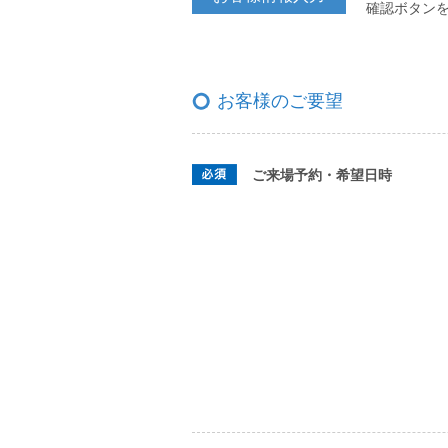
確認ボタン
お客様のご要望
ご来場予約・希望日時