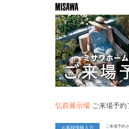
弘前展示場
ご来場予約
ご来場予約
お客様情報入力