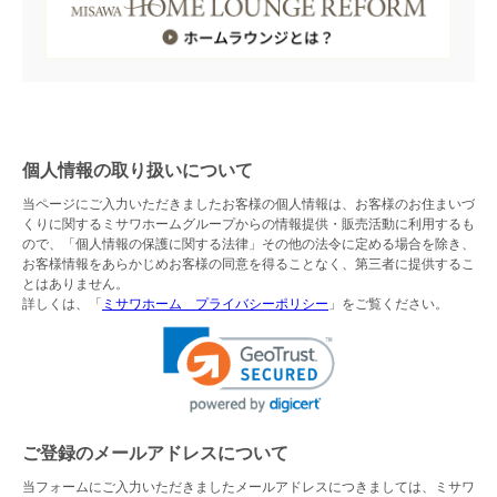
個人情報の取り扱いについて
当ページにご入力いただきましたお客様の個人情報は、お客様のお住まいづ
くりに関するミサワホームグループからの情報提供・販売活動に利用するも
ので、「個人情報の保護に関する法律」その他の法令に定める場合を除き、
お客様情報をあらかじめお客様の同意を得ることなく、第三者に提供するこ
とはありません。
詳しくは、「
ミサワホーム プライバシーポリシー
」をご覧ください。
ご登録のメールアドレスについて
当フォームにご入力いただきましたメールアドレスにつきましては、ミサワ