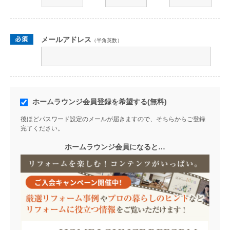
メールアドレス
（半角英数）
ホームラウンジ会員登録を希望する(無料)
後ほどパスワード設定のメールが届きますので、そちらからご登録
完了ください。
ホームラウンジ会員になると…