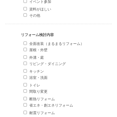
イベント参加
資料がほしい
その他
リフォーム検討内容
全面改装（まるまるリフォーム）
屋根・外壁
外溝・庭
リビング・ダイニング
キッチン
浴室・洗面
トイレ
間取り変更
断熱リフォーム
省エネ・創エネリフォーム
耐震リフォーム