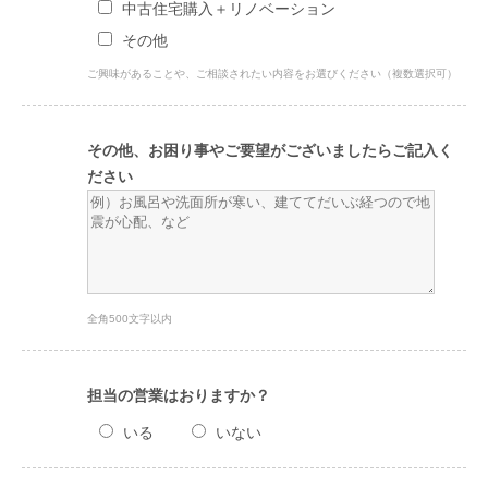
中古住宅購入＋リノベーション
その他
ご興味があることや、ご相談されたい内容をお選びください（複数選択可）
その他、お困り事やご要望がございましたらご記入く
ださい
全角500文字以内
担当の営業はおりますか？
いる
いない