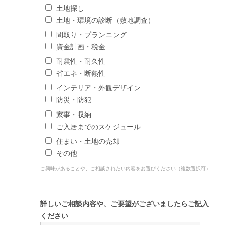
土地探し
土地・環境の診断（敷地調査）
間取り・プランニング
資金計画・税金
耐震性・耐久性
省エネ・断熱性
インテリア・外観デザイン
防災・防犯
家事・収納
ご入居までのスケジュール
住まい・土地の売却
その他
ご興味があることや、ご相談されたい内容をお選びください（複数選択可）
詳しいご相談内容や、ご要望がございましたらご記入
ください