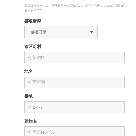
郵便番号を入力し「郵便番号から自動入力」ボタンを押すと住所が自動的に
表示されます。
都道府県
市区町村
地名
番地
建物名