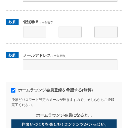
電話番号
（半角数字）
-
-
メールアドレス
（半角英数）
ホームラウンジ会員登録を希望する(無料)
後ほどパスワード設定のメールが届きますので、そちらからご登録
完了ください。
ホームラウンジ会員になると…