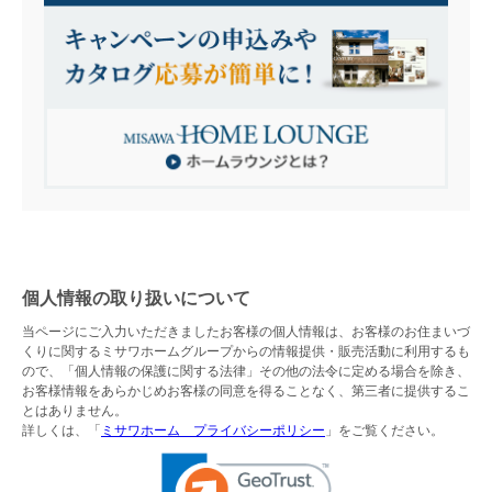
個人情報の取り扱いについて
当ページにご入力いただきましたお客様の個人情報は、お客様のお住まいづ
くりに関するミサワホームグループからの情報提供・販売活動に利用するも
ので、「個人情報の保護に関する法律」その他の法令に定める場合を除き、
お客様情報をあらかじめお客様の同意を得ることなく、第三者に提供するこ
とはありません。
詳しくは、「
ミサワホーム プライバシーポリシー
」をご覧ください。