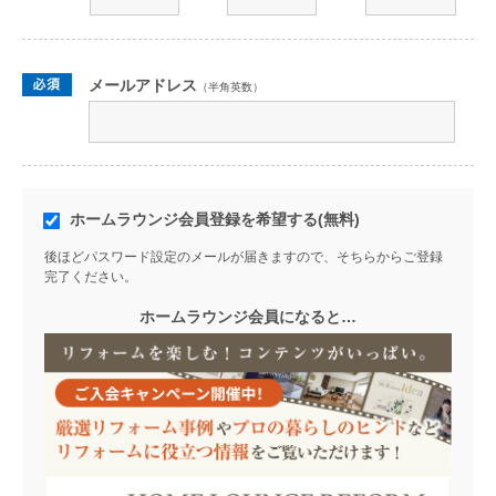
メールアドレス
（半角英数）
ホームラウンジ会員登録を希望する(無料)
後ほどパスワード設定のメールが届きますので、そちらからご登録
完了ください。
ホームラウンジ会員になると…