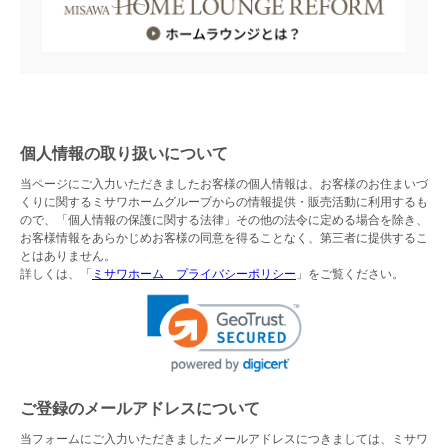
個人情報の取り扱いについて
当ページにご入力いただきましたお客様の個人情報は、お客様のお住まいづ
くりに関するミサワホームグループからの情報提供・販売活動に利用するも
ので、「個人情報の保護に関する法律」その他の法令に定める場合を除き、
お客様情報をあらかじめお客様の同意を得ることなく、第三者に提供するこ
とはありません。
詳しくは、「
ミサワホーム プライバシーポリシー
」をご覧ください。
ご登録のメールアドレスについて
当フォームにご入力いただきましたメールアドレスにつきましては、ミサワ