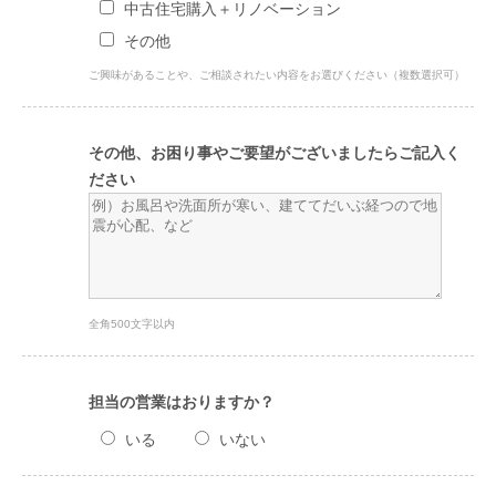
中古住宅購入＋リノベーション
その他
ご興味があることや、ご相談されたい内容をお選びください（複数選択可）
その他、お困り事やご要望がございましたらご記入く
ださい
全角500文字以内
担当の営業はおりますか？
いる
いない