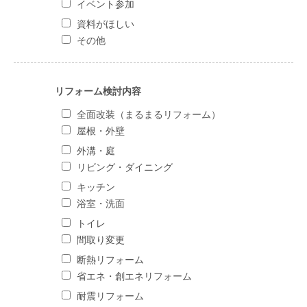
イベント参加
資料がほしい
その他
リフォーム検討内容
全面改装（まるまるリフォーム）
屋根・外壁
外溝・庭
リビング・ダイニング
キッチン
浴室・洗面
トイレ
間取り変更
断熱リフォーム
省エネ・創エネリフォーム
耐震リフォーム