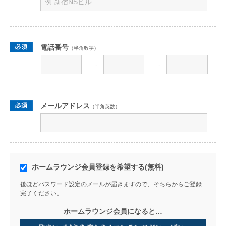
電話番号
（半角数字）
-
-
メールアドレス
（半角英数）
ホームラウンジ会員登録を希望する(無料)
後ほどパスワード設定のメールが届きますので、そちらからご登録
完了ください。
ホームラウンジ会員になると…