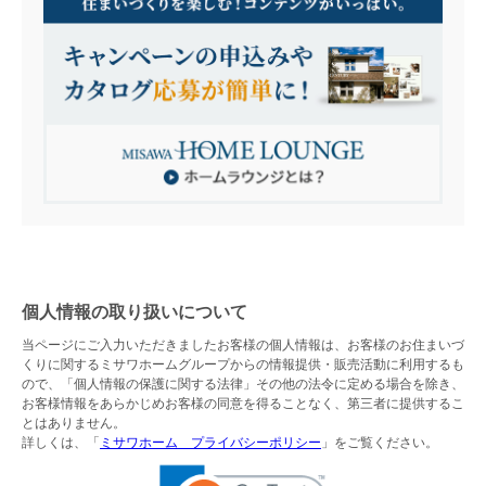
個人情報の取り扱いについて
当ページにご入力いただきましたお客様の個人情報は、お客様のお住まいづ
くりに関するミサワホームグループからの情報提供・販売活動に利用するも
ので、「個人情報の保護に関する法律」その他の法令に定める場合を除き、
お客様情報をあらかじめお客様の同意を得ることなく、第三者に提供するこ
とはありません。
詳しくは、「
ミサワホーム プライバシーポリシー
」をご覧ください。