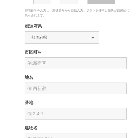
郵便番号を入力し「郵便番号から自動入力」ボタンを押すと住所が自動的に
表示されます。
都道府県
市区町村
地名
番地
建物名