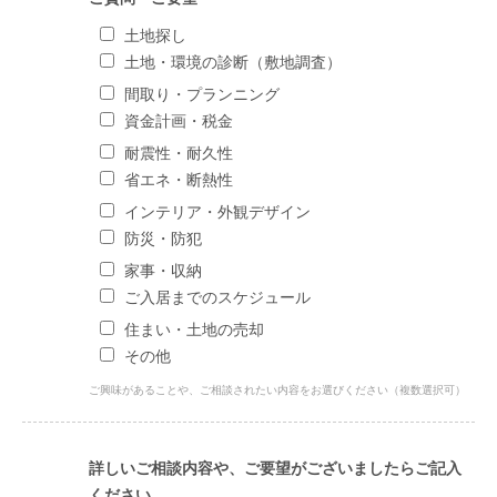
土地探し
土地・環境の診断（敷地調査）
間取り・プランニング
資金計画・税金
耐震性・耐久性
省エネ・断熱性
インテリア・外観デザイン
防災・防犯
家事・収納
ご入居までのスケジュール
住まい・土地の売却
その他
ご興味があることや、ご相談されたい内容をお選びください（複数選択可）
詳しいご相談内容や、ご要望がございましたらご記入
ください