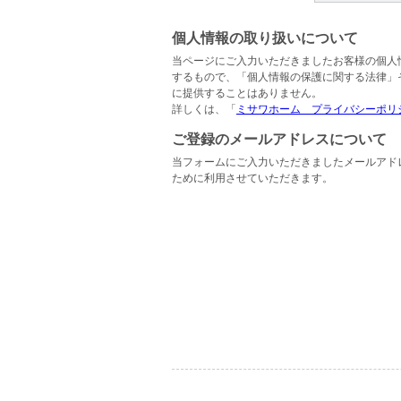
個人情報の取り扱いについて
当ページにご入力いただきましたお客様の個人
するもので、「個人情報の保護に関する法律」
に提供することはありません。
詳しくは、「
ミサワホーム プライバシーポリ
ご登録のメールアドレスについて
当フォームにご入力いただきましたメールアド
ために利用させていただきます。