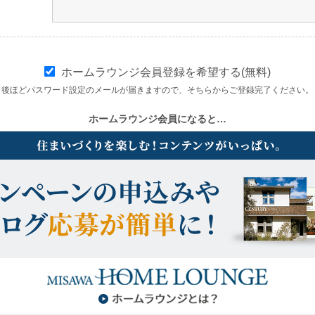
ホームラウンジ会員登録を希望する(無料)
後ほどパスワード設定のメールが届きますので、そちらからご登録完了ください。
ホームラウンジ会員になると…