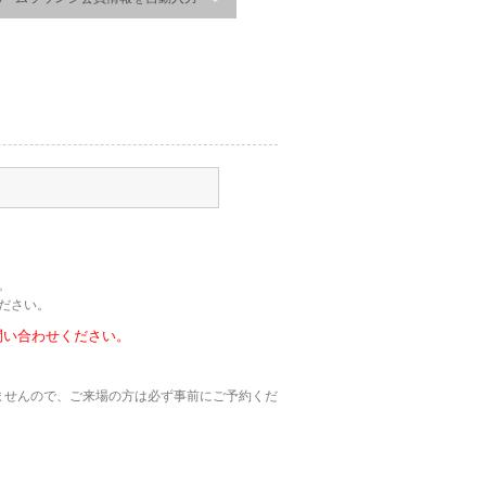
。
ださい。
問い合わせください。
おりませんので、ご来場の方は必ず事前にご予約くだ