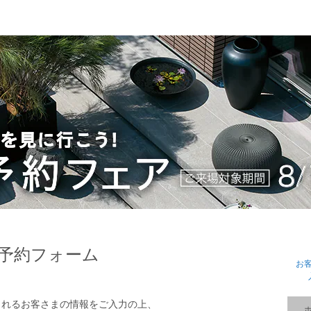
予約フォーム
お
されるお客さまの情報をご入力の上、