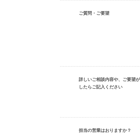
ご質問・ご要望
詳しいご相談内容や、ご要望が
したらご記入ください
担当の営業はおりますか？