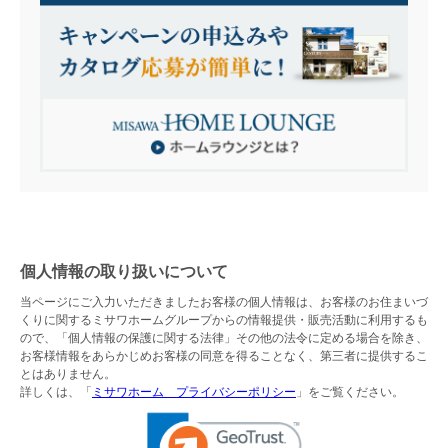
個人情報の取り扱いについて
当ページにご入力いただきましたお客様の個人情報は、お客様のお住まいづ
くりに関するミサワホームグループからの情報提供・販売活動に利用するも
ので、「個人情報の保護に関する法律」その他の法令に定める場合を除き、
お客様情報をあらかじめお客様の同意を得ることなく、第三者に提供するこ
とはありません。
詳しくは、「
ミサワホーム プライバシーポリシー
」をご覧ください。