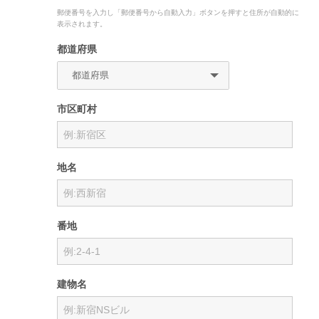
郵便番号を入力し「郵便番号から自動入力」ボタンを押すと住所が自動的に
表示されます。
都道府県
市区町村
地名
番地
建物名