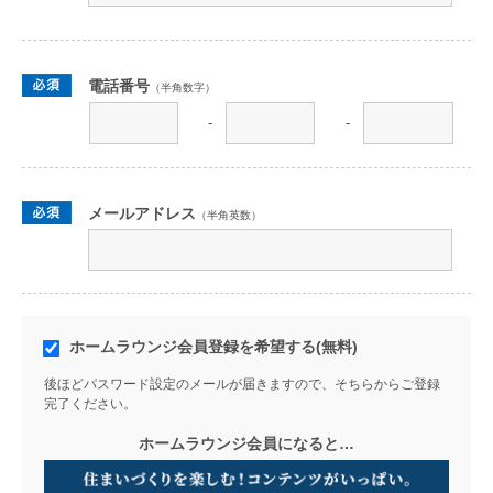
電話番号
（半角数字）
-
-
メールアドレス
（半角英数）
ホームラウンジ会員登録を希望する(無料)
後ほどパスワード設定のメールが届きますので、そちらからご登録
完了ください。
ホームラウンジ会員になると…