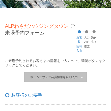
ALPわさだハウジングタウン
ご
来場予約フォーム
お客
入力
受付
様
内容
完了
情報
確認
入力
ご来場予約されるお客さまの情報をご入力の上、
確認ボタンをク
リックしてください。
ホームラウンジ会員情報を自動入力
お客様のご要望