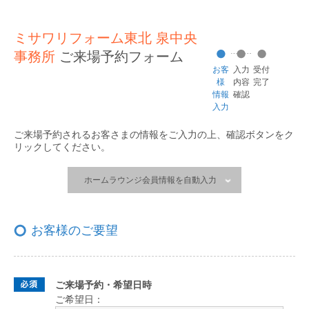
ミサワリフォーム東北 泉中央
事務所
ご来場予約フォーム
お客
入力
受付
様
内容
完了
情報
確認
入力
ご来場予約されるお客さまの情報をご入力の上、
確認ボタンをク
リックしてください。
ホームラウンジ会員情報を自動入力
お客様のご要望
ご来場予約・希望日時
ご希望日：