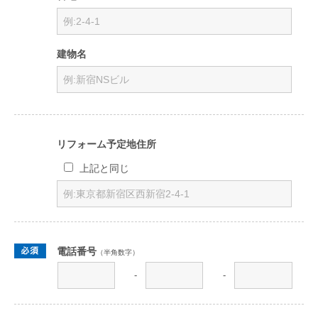
建物名
リフォーム予定地住所
上記と同じ
電話番号
（半角数字）
-
-