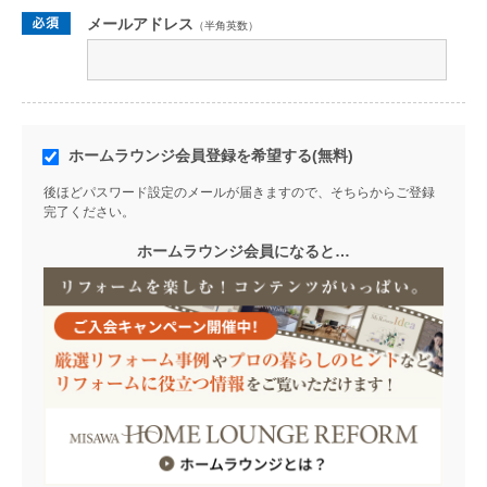
メールアドレス
（半角英数）
ホームラウンジ会員登録を希望する(無料)
後ほどパスワード設定のメールが届きますので、そちらからご登録
完了ください。
ホームラウンジ会員になると…