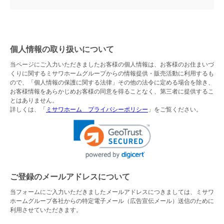
個人情報の取り扱いについて
当ページにご入力いただきましたお客様の個人情報は、お客様のお住まいづ
くりに関するミサワホームグループからの情報提供・販売活動に利用するも
ので、「個人情報の保護に関する法律」その他の法令に定める場合を除き、
お客様情報をあらかじめお客様の同意を得ることなく、第三者に提供するこ
とはありません。
詳しくは、「
ミサワホーム プライバシーポリシー
」をご覧ください。
ご登録のメールアドレスについて
当フォームにご入力いただきましたメールアドレスにつきましては、ミサワ
ホームグループ各社からの特定電子メール（広告宣伝メール）送信のために
利用させていただきます。