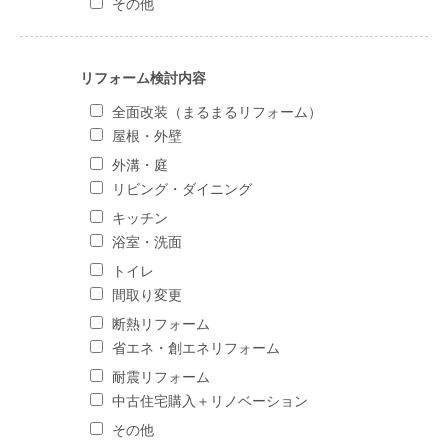
その他
リフォーム検討内容
全面改装（まるまるリフォーム）
屋根・外壁
外溝・庭
リビング・ダイニング
キッチン
浴室・洗面
トイレ
間取り変更
断熱リフォーム
省エネ・創エネリフォーム
耐震リフォーム
中古住宅購入＋リノベーション
その他