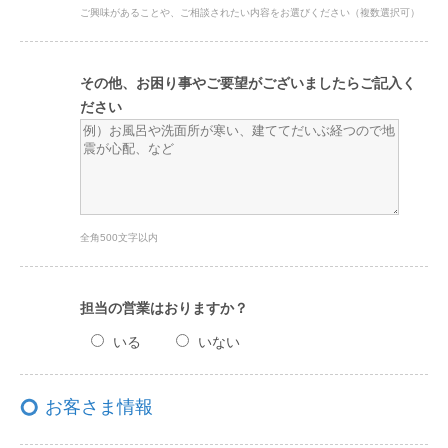
ご興味があることや、ご相談されたい内容をお選びください（複数選択可）
その他、お困り事やご要望がございましたらご記入く
ださい
全角500文字以内
担当の営業はおりますか？
いる
いない
お客さま情報