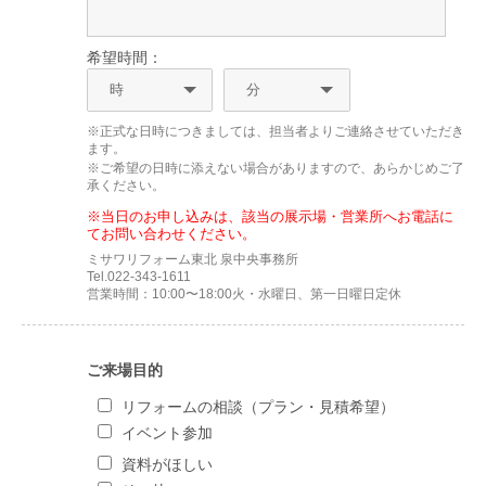
希望時間：
※正式な日時につきましては、担当者よりご連絡させていただき
ます。
※ご希望の日時に添えない場合がありますので、あらかじめご了
承ください。
※当日のお申し込みは、該当の展示場・営業所へお電話に
てお問い合わせください。
ミサワリフォーム東北 泉中央事務所
Tel.022-343-1611
営業時間：10:00〜18:00火・水曜日、第一日曜日定休
ご来場目的
リフォームの相談（プラン・見積希望）
イベント参加
資料がほしい