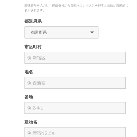
郵便番号を入力し「郵便番号から自動入力」ボタンを押すと住所が自動的に
表示されます。
都道府県
市区町村
地名
番地
建物名