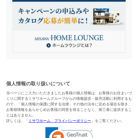
個人情報の取り扱いについて
当ページにご入力いただきましたお客様の個人情報は、お客様のお住まいづ
くりに関するミサワホームグループからの情報提供・販売活動に利用するも
ので、「個人情報の保護に関する法律」その他の法令に定める場合を除き、
お客様情報をあらかじめお客様の同意を得ることなく、第三者に提供するこ
とはありません。
詳しくは、「
ミサワホーム プライバシーポリシー
」をご覧ください。