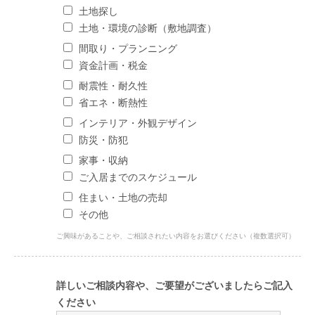
土地探し
土地・環境の診断（敷地調査）
間取り・プランニング
資金計画・税金
耐震性・耐久性
省エネ・断熱性
インテリア・外観デザイン
防災・防犯
家事・収納
ご入居までのスケジュール
住まい・土地の売却
その他
ご興味があることや、ご相談されたい内容をお選びください（複数選択可）
詳しいご相談内容や、ご要望がございましたらご記入
ください