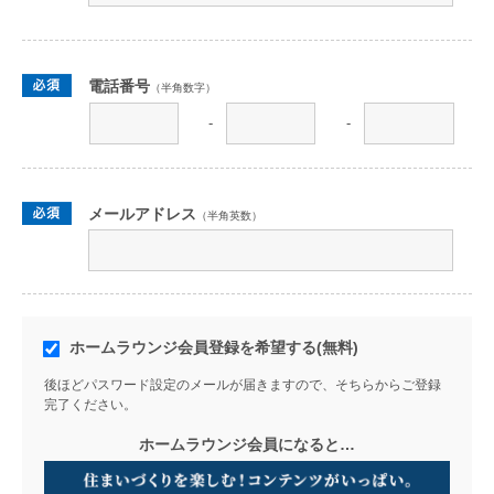
電話番号
（半角数字）
-
-
メールアドレス
（半角英数）
ホームラウンジ会員登録を希望する(無料)
後ほどパスワード設定のメールが届きますので、そちらからご登録
完了ください。
ホームラウンジ会員になると…