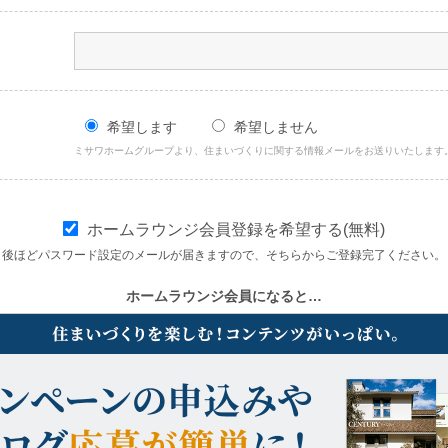
希望します
希望しません
ミサワホームグループより、住まいづくりに関する情報メールをお送りいたします
ホームラウンジ会員登録を希望する(無料)
後ほどパスワード設定のメールが届きますので、そちらからご登録完了ください。
ホームラウンジ会員になると…