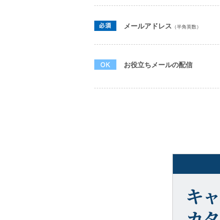
メールアドレス
（半角英数）
お役立ちメールの配信