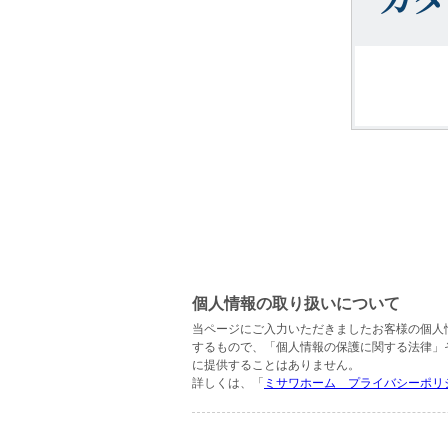
個人情報の取り扱いについて
当ページにご入力いただきましたお客様の個人
するもので、「個人情報の保護に関する法律」
に提供することはありません。
詳しくは、「
ミサワホーム プライバシーポリ