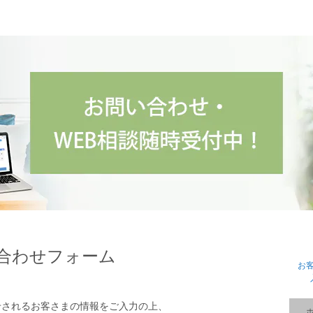
合わせフォーム
お
せされるお客さまの情報をご入力の上、