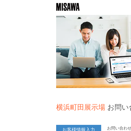
横浜町田展示場
お問い
お問い合わ
お客様情報入力