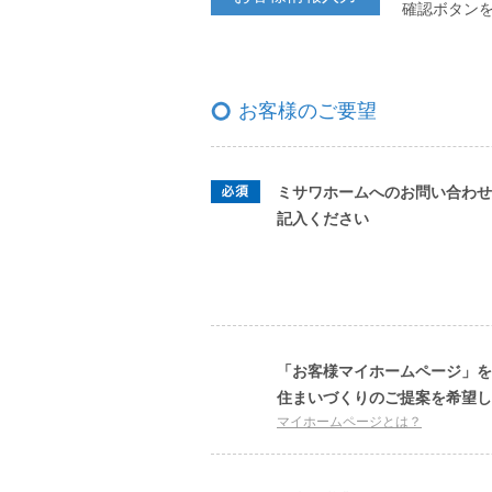
確認ボタン
お客様のご要望
ミサワホームへのお問い合わせ
記入ください
「お客様マイホームページ」を
住まいづくりのご提案を希望し
マイホームページとは？