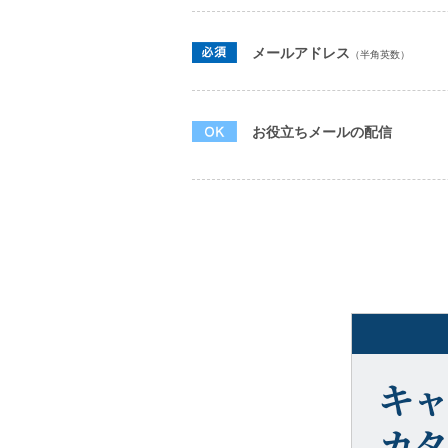
メールアドレス
（半角英数）
お役立ちメールの配信