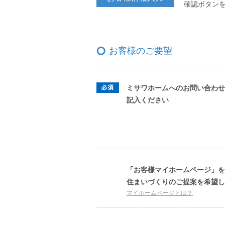
確認ボタン
お客様のご要望
ミサワホームへのお問い合わせ
記入ください
「お客様マイホームページ」を
住まいづくりのご提案を希望し
マイホームページとは？