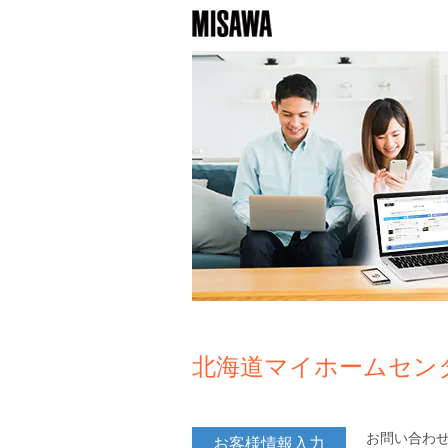
北海道マイホームセン
お問い合わ
お客様情報入力