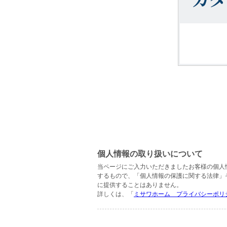
個人情報の取り扱いについて
当ページにご入力いただきましたお客様の個人
するもので、「個人情報の保護に関する法律」
に提供することはありません。
詳しくは、「
ミサワホーム プライバシーポリ