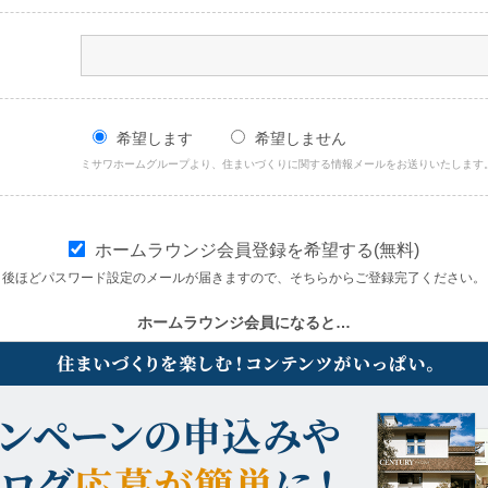
希望します
希望しません
ミサワホームグループより、住まいづくりに関する情報メールをお送りいたします
ホームラウンジ会員登録を希望する(無料)
後ほどパスワード設定のメールが届きますので、そちらからご登録完了ください。
ホームラウンジ会員になると…