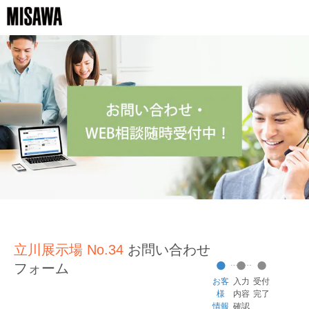
立川展示場 No.34
お問い合わせ
フォーム
お客
入力
受付
様
内容
完了
情報
確認