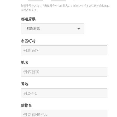
郵便番号を入力し「郵便番号から自動入力」ボタンを押すと住所が自動的に
表示されます。
都道府県
市区町村
地名
番地
建物名