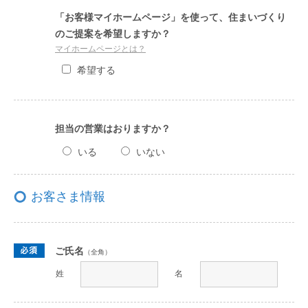
「お客様マイホームページ」を使って、住まいづくり
のご提案を希望しますか？
マイホームページとは？
希望する
担当の営業はおりますか？
いる
いない
お客さま情報
ご氏名
（全角）
姓
名