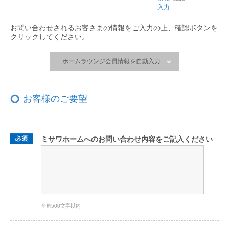
入力
お問い合わせされるお客さまの情報をご入力の上、
確認ボタンを
クリックしてください。
ホームラウンジ会員情報を自動入力
お客様のご要望
ミサワホームへのお問い合わせ内容をご記入ください
全角500文字以内