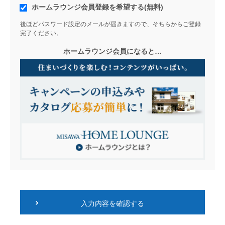
ホームラウンジ会員登録を希望する(無料)
後ほどパスワード設定のメールが届きますので、そちらからご登録
完了ください。
ホームラウンジ会員になると…
入力内容を確認する