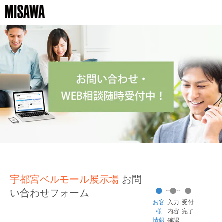
宇都宮ベルモール展示場
お問
い合わせフォーム
お客
入力
受付
様
内容
完了
情報
確認