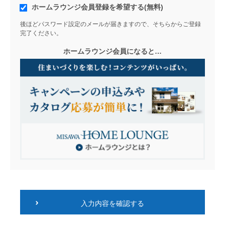
ホームラウンジ会員登録を希望する(無料)
後ほどパスワード設定のメールが届きますので、そちらからご登録
完了ください。
ホームラウンジ会員になると…
入力内容を確認する