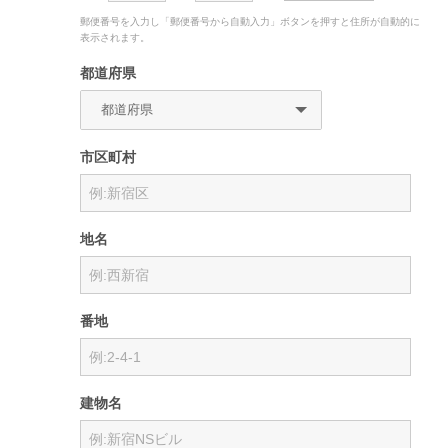
郵便番号を入力し「郵便番号から自動入力」ボタンを押すと住所が自動的に
表示されます。
都道府県
市区町村
地名
番地
建物名