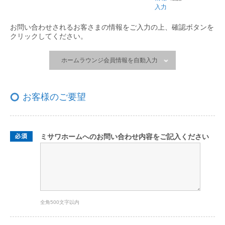
入力
お問い合わせされるお客さまの情報をご入力の上、
確認ボタンを
クリックしてください。
ホームラウンジ会員情報を自動入力
お客様のご要望
ミサワホームへのお問い合わせ内容をご記入ください
全角500文字以内