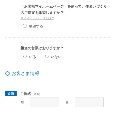
「お客様マイホームページ」を使って、住まいづくり
のご提案を希望しますか？
マイホームページとは？
希望する
担当の営業はおりますか？
いる
いない
お客さま情報
ご氏名
（全角）
姓
名