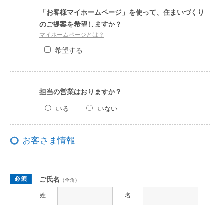
「お客様マイホームページ」を使って、住まいづくり
のご提案を希望しますか？
マイホームページとは？
希望する
担当の営業はおりますか？
いる
いない
お客さま情報
ご氏名
（全角）
姓
名