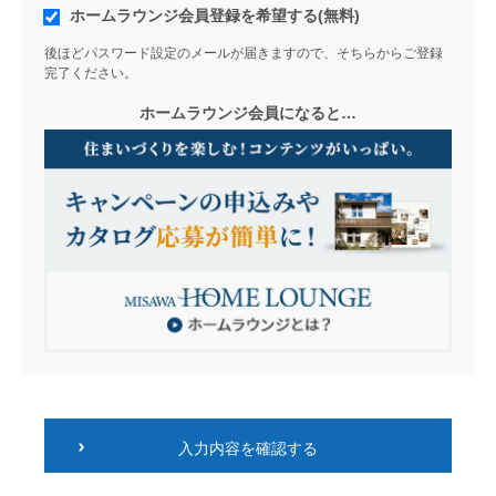
ホームラウンジ会員登録を希望する(無料)
後ほどパスワード設定のメールが届きますので、そちらからご登録
完了ください。
ホームラウンジ会員になると…
入力内容を確認する