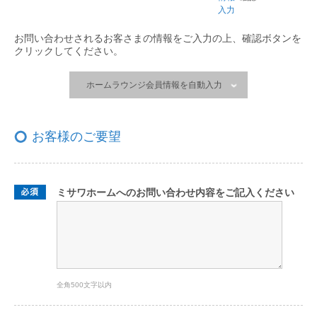
入力
お問い合わせされるお客さまの情報をご入力の上、
確認ボタンを
クリックしてください。
ホームラウンジ会員情報を自動入力
お客様のご要望
ミサワホームへのお問い合わせ内容をご記入ください
全角500文字以内