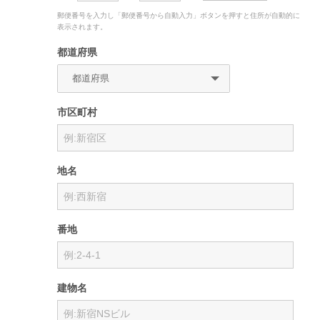
郵便番号を入力し「郵便番号から自動入力」ボタンを押すと住所が自動的に
表示されます。
都道府県
市区町村
地名
番地
建物名