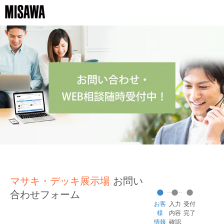
マサキ・デッキ展示場
お問い
合わせフォーム
お客
入力
受付
様
内容
完了
情報
確認