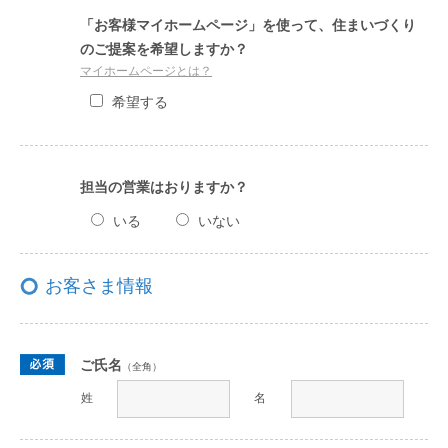
「お客様マイホームページ」を使って、住まいづくり
のご提案を希望しますか？
マイホームページとは？
希望する
担当の営業はおりますか？
いる
いない
お客さま情報
ご氏名
（全角）
姓
名