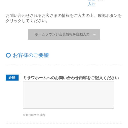
入力
お問い合わせされるお客さまの情報をご入力の上、
確認ボタンを
クリックしてください。
ホームラウンジ会員情報を自動入力
お客様のご要望
ミサワホームへのお問い合わせ内容をご記入ください
全角500文字以内