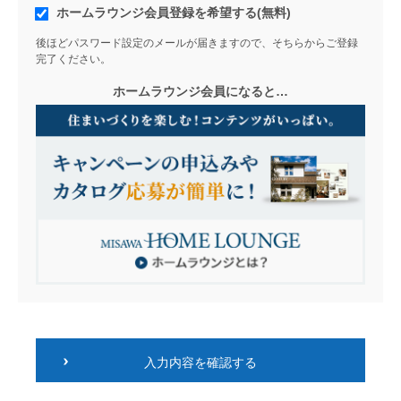
ホームラウンジ会員登録を希望する(無料)
後ほどパスワード設定のメールが届きますので、そちらからご登録
完了ください。
ホームラウンジ会員になると…
入力内容を確認する