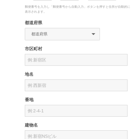
郵便番号を入力し「郵便番号から自動入力」ボタンを押すと住所が自動的に
表示されます。
都道府県
市区町村
地名
番地
建物名