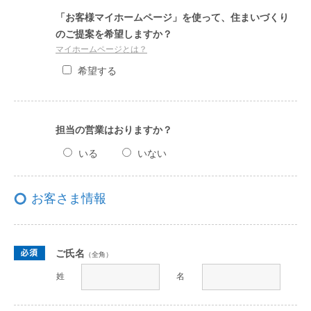
「お客様マイホームページ」を使って、住まいづくり
のご提案を希望しますか？
マイホームページとは？
希望する
担当の営業はおりますか？
いる
いない
お客さま情報
ご氏名
（全角）
姓
名