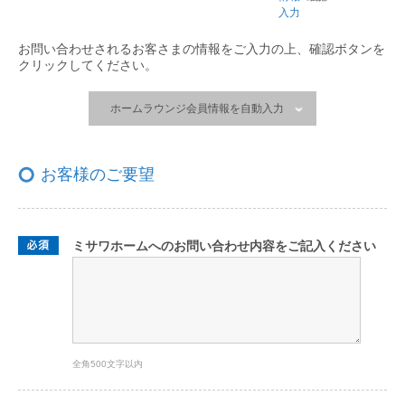
入力
お問い合わせされるお客さまの情報をご入力の上、
確認ボタンを
クリックしてください。
ホームラウンジ会員情報を自動入力
お客様のご要望
ミサワホームへのお問い合わせ内容をご記入ください
全角500文字以内