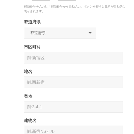
郵便番号を入力し「郵便番号から自動入力」ボタンを押すと住所が自動的に
表示されます。
都道府県
市区町村
地名
番地
建物名