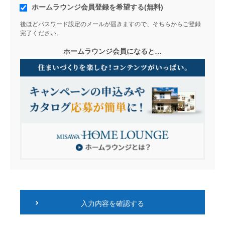
ホームラウンジ会員登録を希望する(無料)
後ほどパスワード設定のメールが届きますので、そちらからご登録
完了ください。
ホームラウンジ会員になると…
入力内容を確認する