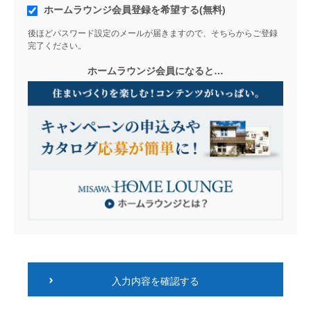
ホームラウンジ会員登録を希望する(無料)
後ほどパスワード設定のメールが届きますので、そちらからご登録
完了ください。
ホームラウンジ会員になると…
入力内容を確認する