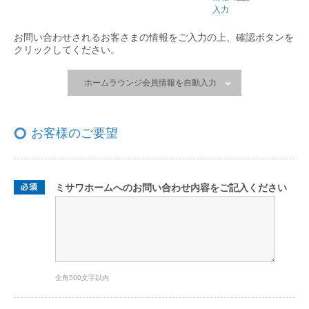
入力
お問い合わせされるお客さまの情報をご入力の上、
確認ボタンを
クリックしてください。
ホームラウンジ会員情報を自動入力
お客様のご要望
ミサワホームへのお問い合わせ内容をご記入ください
全角500文字以内