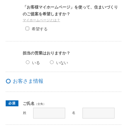
「お客様マイホームページ」を使って、住まいづくり
のご提案を希望しますか？
マイホームページとは？
希望する
担当の営業はおりますか？
いる
いない
お客さま情報
ご氏名
（全角）
姓
名