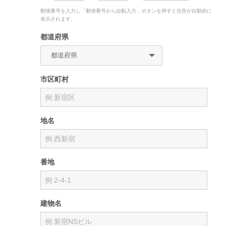
郵便番号を入力し「郵便番号から自動入力」ボタンを押すと住所が自動的に
表示されます。
都道府県
市区町村
地名
番地
建物名