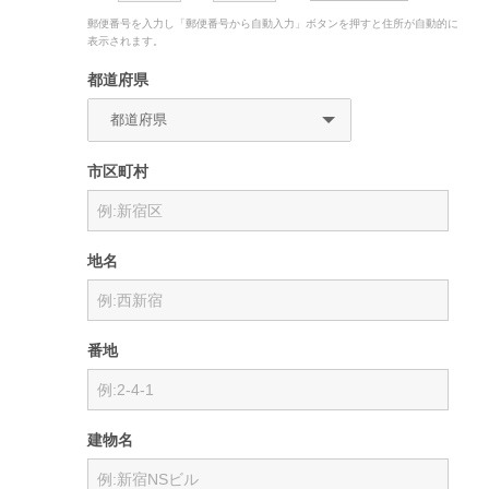
郵便番号を入力し「郵便番号から自動入力」ボタンを押すと住所が自動的に
表示されます。
都道府県
市区町村
地名
番地
建物名