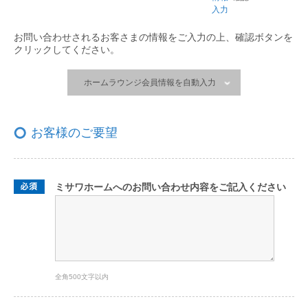
入力
お問い合わせされるお客さまの情報をご入力の上、
確認ボタンを
クリックしてください。
ホームラウンジ会員情報を自動入力
お客様のご要望
ミサワホームへのお問い合わせ内容をご記入ください
全角500文字以内