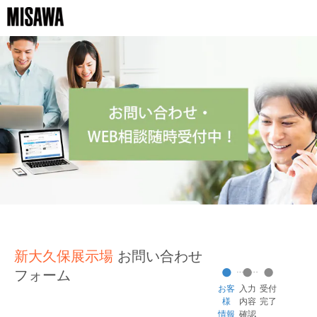
新大久保展示場
お問い合わせ
フォーム
お客
入力
受付
様
内容
完了
情報
確認