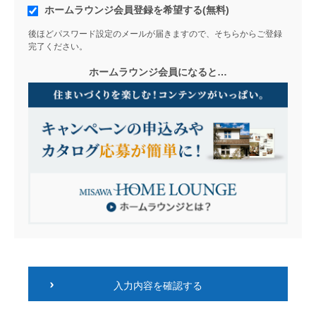
ホームラウンジ会員登録を希望する(無料)
後ほどパスワード設定のメールが届きますので、そちらからご登録
完了ください。
ホームラウンジ会員になると…
入力内容を確認する