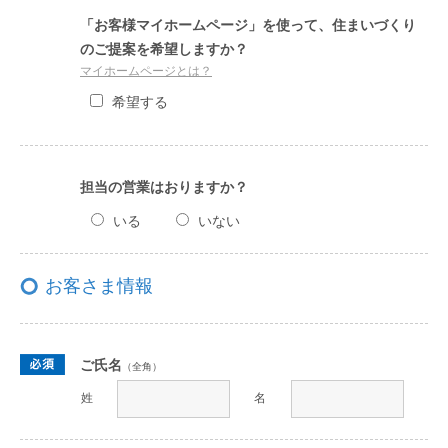
「お客様マイホームページ」を使って、住まいづくり
のご提案を希望しますか？
マイホームページとは？
希望する
担当の営業はおりますか？
いる
いない
お客さま情報
ご氏名
（全角）
姓
名