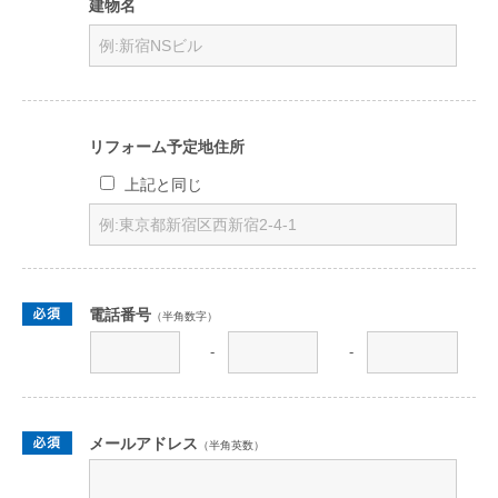
建物名
リフォーム予定地住所
上記と同じ
電話番号
（半角数字）
-
-
メールアドレス
（半角英数）