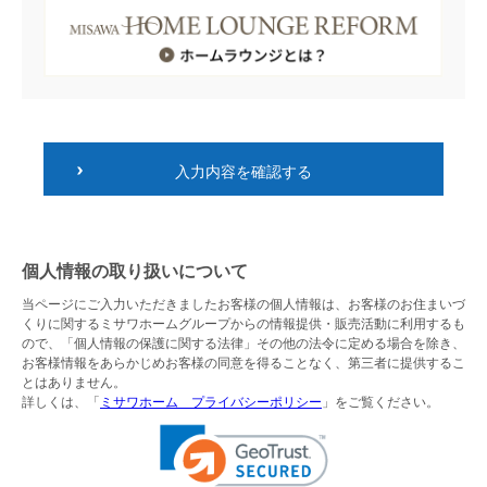
入力内容を確認する
個人情報の取り扱いについて
当ページにご入力いただきましたお客様の個人情報は、お客様のお住まいづ
くりに関するミサワホームグループからの情報提供・販売活動に利用するも
ので、「個人情報の保護に関する法律」その他の法令に定める場合を除き、
お客様情報をあらかじめお客様の同意を得ることなく、第三者に提供するこ
とはありません。
詳しくは、「
ミサワホーム プライバシーポリシー
」をご覧ください。