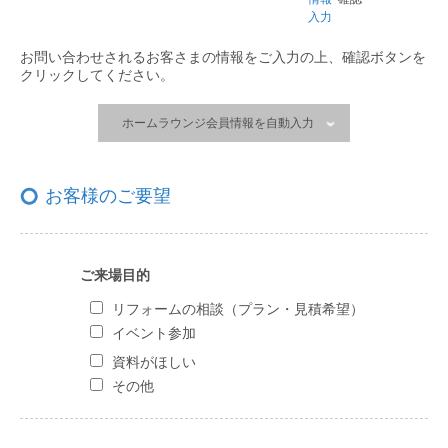
入力
お問い合わせされるお客さまの情報をご入力の上、
確認ボタンを
クリックしてください。
ホームラウンジ会員情報を自動入力
お客様のご要望
ご来場目的
リフォームの相談（プラン・見積希望）
イベント参加
資料がほしい
その他