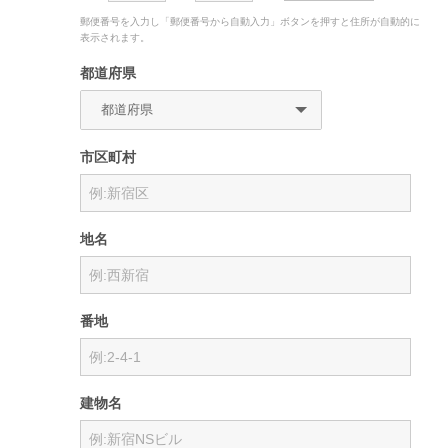
郵便番号を入力し「郵便番号から自動入力」ボタンを押すと住所が自動的に
表示されます。
都道府県
市区町村
地名
番地
建物名