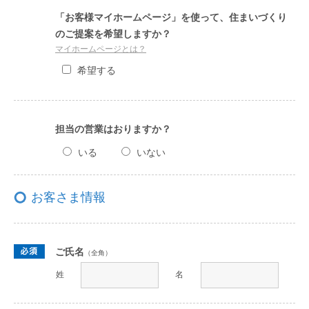
「お客様マイホームページ」を使って、住まいづくり
のご提案を希望しますか？
マイホームページとは？
希望する
担当の営業はおりますか？
いる
いない
お客さま情報
ご氏名
（全角）
姓
名