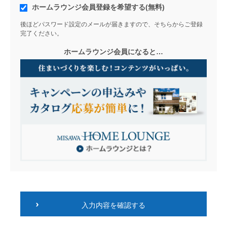
ホームラウンジ会員登録を希望する(無料)
後ほどパスワード設定のメールが届きますので、そちらからご登録
完了ください。
ホームラウンジ会員になると…
入力内容を確認する