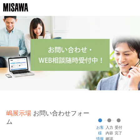
嶋展示場
お問い合わせフォー
ム
お客
入力
受付
様
内容
完了
情報
確認