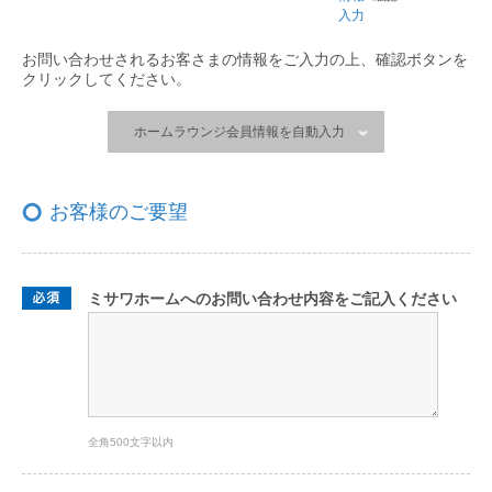
入力
お問い合わせされるお客さまの情報をご入力の上、
確認ボタンを
クリックしてください。
ホームラウンジ会員情報を自動入力
お客様のご要望
ミサワホームへのお問い合わせ内容をご記入ください
全角500文字以内