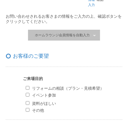
入力
お問い合わせされるお客さまの情報をご入力の上、
確認ボタンを
クリックしてください。
ホームラウンジ会員情報を自動入力
お客様のご要望
ご来場目的
リフォームの相談（プラン・見積希望）
イベント参加
資料がほしい
その他