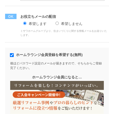
お役立ちメールの配信
希望します
希望しません
ミサワホームグループより、住まいづくりに関する情報メールをお送りいた
します。
ホームラウンジ会員登録を希望する(無料)
後ほどパスワード設定のメールが届きますので、そちらからご登録
完了ください。
ホームラウンジ会員になると…