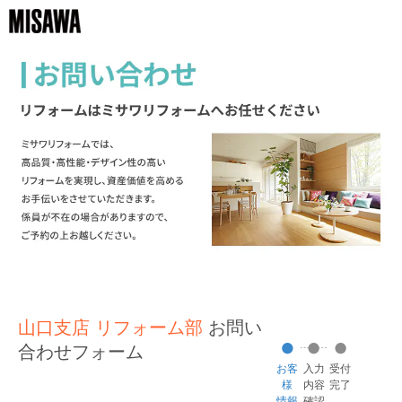
山口支店 リフォーム部
お問い
合わせフォーム
お客
入力
受付
様
内容
完了
情報
確認