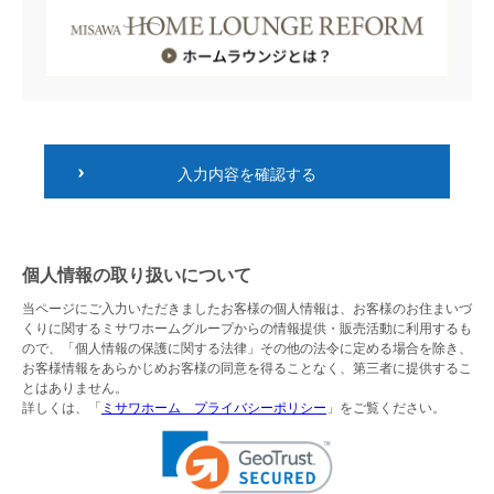
入力内容を確認する
個人情報の取り扱いについて
当ページにご入力いただきましたお客様の個人情報は、お客様のお住まいづ
くりに関するミサワホームグループからの情報提供・販売活動に利用するも
ので、「個人情報の保護に関する法律」その他の法令に定める場合を除き、
お客様情報をあらかじめお客様の同意を得ることなく、第三者に提供するこ
とはありません。
詳しくは、「
ミサワホーム プライバシーポリシー
」をご覧ください。