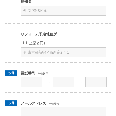
建物名
リフォーム予定地住所
上記と同じ
電話番号
（半角数字）
-
-
メールアドレス
（半角英数）