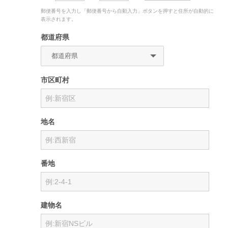
郵便番号を入力し「郵便番号から自動入力」ボタンを押すと住所が自動的に
表示されます。
都道府県
市区町村
地名
番地
建物名