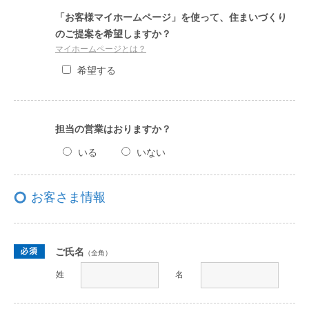
「お客様マイホームページ」を使って、住まいづくり
のご提案を希望しますか？
マイホームページとは？
希望する
担当の営業はおりますか？
いる
いない
お客さま情報
ご氏名
（全角）
姓
名