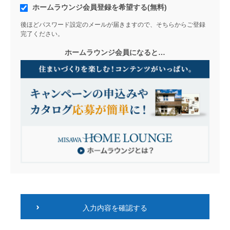
ホームラウンジ会員登録を希望する(無料)
後ほどパスワード設定のメールが届きますので、そちらからご登録
完了ください。
ホームラウンジ会員になると…
入力内容を確認する