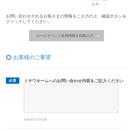
入力
お問い合わせされるお客さまの情報をご入力の上、
確認ボタンを
クリックしてください。
ホームラウンジ会員情報を自動入力
お客様のご要望
ミサワホームへのお問い合わせ内容をご記入ください
全角500文字以内