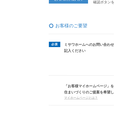
確認ボタン
お客様のご要望
ミサワホームへのお問い合わせ
記入ください
「お客様マイホームページ」を
住まいづくりのご提案を希望し
マイホームページとは？