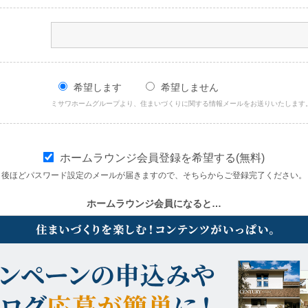
希望します
希望しません
ミサワホームグループより、住まいづくりに関する情報メールをお送りいたします
ホームラウンジ会員登録を希望する(無料)
後ほどパスワード設定のメールが届きますので、そちらからご登録完了ください。
ホームラウンジ会員になると…