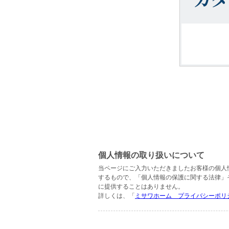
個人情報の取り扱いについて
当ページにご入力いただきましたお客様の個人
するもので、「個人情報の保護に関する法律」
に提供することはありません。
詳しくは、「
ミサワホーム プライバシーポリ