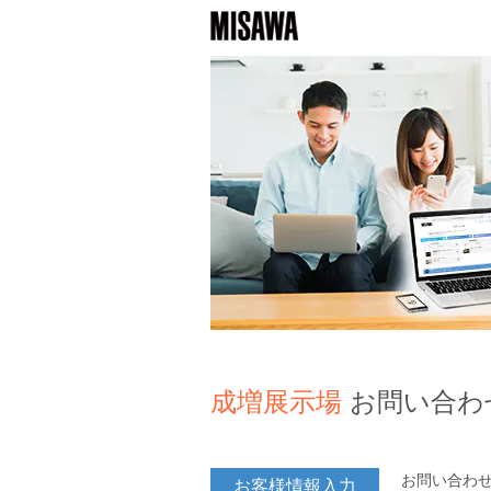
成増展示場
お問い合わ
お問い合わ
お客様情報入力