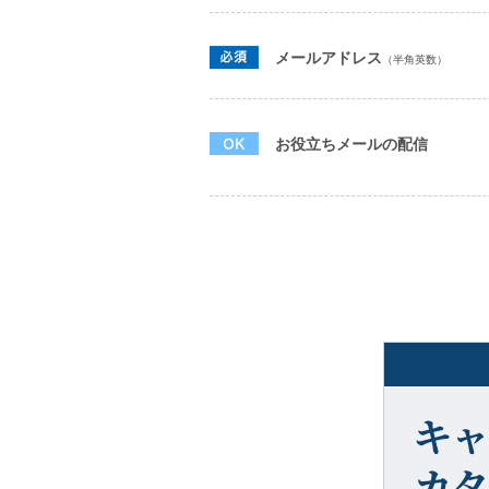
メールアドレス
（半角英数）
お役立ちメールの配信