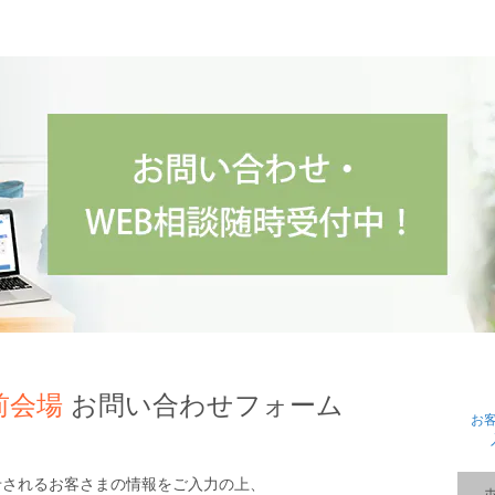
前会場
お問い合わせフォーム
お
せされるお客さまの情報をご入力の上、