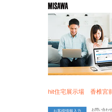
hit住宅展示場 香椎宮
お問い合わ
お客様情報入力