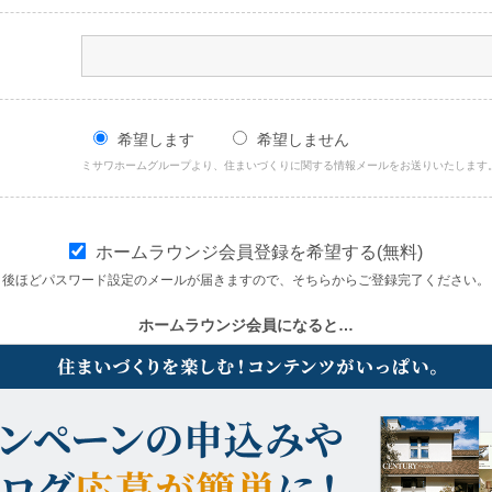
希望します
希望しません
ミサワホームグループより、住まいづくりに関する情報メールをお送りいたします
ホームラウンジ会員登録を希望する(無料)
後ほどパスワード設定のメールが届きますので、そちらからご登録完了ください。
ホームラウンジ会員になると…