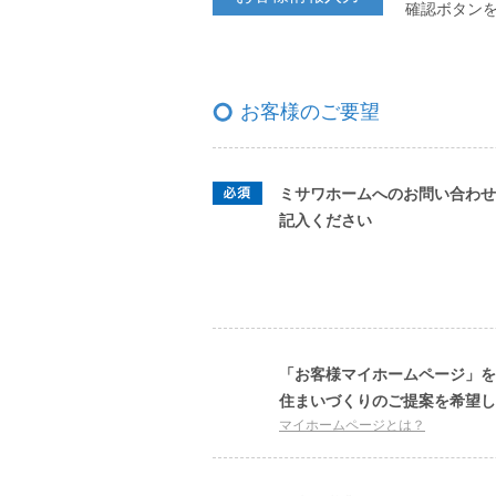
確認ボタン
お客様のご要望
ミサワホームへのお問い合わせ
記入ください
「お客様マイホームページ」を
住まいづくりのご提案を希望し
マイホームページとは？