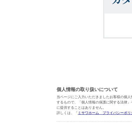
個人情報の取り扱いについて
当ページにご入力いただきましたお客様の個人
するもので、「個人情報の保護に関する法律」
に提供することはありません。
詳しくは、「
ミサワホーム プライバシーポリ