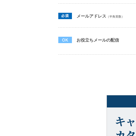
メールアドレス
（半角英数）
お役立ちメールの配信