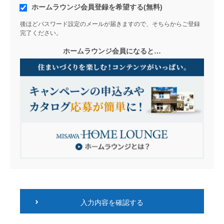
ホームラウンジ会員登録を希望する(無料)
後ほどパスワード設定のメールが届きますので、そちらからご登録
完了ください。
ホームラウンジ会員になると…
入力内容を確認する