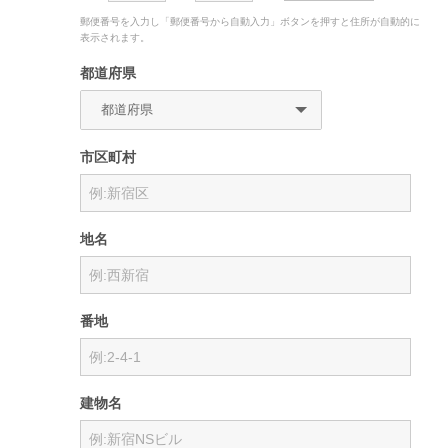
郵便番号を入力し「郵便番号から自動入力」ボタンを押すと住所が自動的に
表示されます。
都道府県
市区町村
地名
番地
建物名