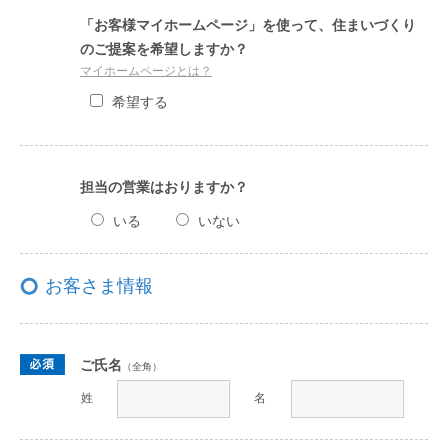
「お客様マイホームページ」を使って、住まいづくり
のご提案を希望しますか？
マイホームページとは？
希望する
担当の営業はおりますか？
いる
いない
お客さま情報
ご氏名
（全角）
姓
名