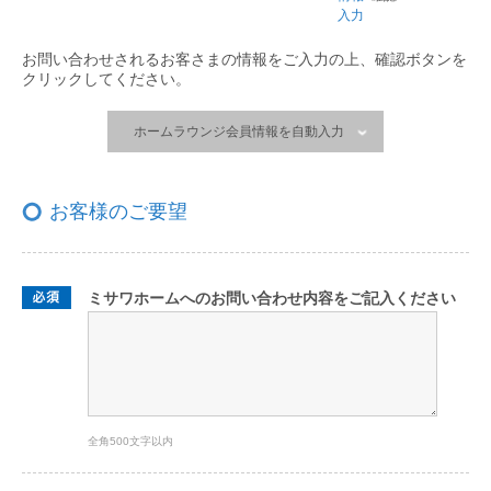
入力
お問い合わせされるお客さまの情報をご入力の上、
確認ボタンを
クリックしてください。
ホームラウンジ会員情報を自動入力
お客様のご要望
ミサワホームへのお問い合わせ内容をご記入ください
全角500文字以内